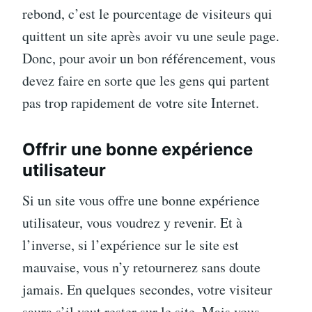
rebond, c’est le pourcentage de visiteurs qui
quittent un site après avoir vu une seule page.
Donc, pour avoir un bon référencement, vous
devez faire en sorte que les gens qui partent
pas trop rapidement de votre site Internet.
Offrir une bonne expérience
utilisateur
Si un site vous offre une bonne expérience
utilisateur, vous voudrez y revenir. Et à
l’inverse, si l’expérience sur le site est
mauvaise, vous n’y retournerez sans doute
jamais. En quelques secondes, votre visiteur
saura s’il veut rester sur le site. Mais vous