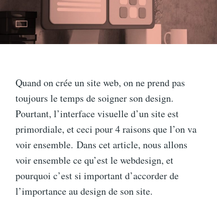
Quand on crée un site web, on ne prend pas
toujours le temps de soigner son design.
Pourtant, l’interface visuelle d’un site est
primordiale, et ceci pour 4 raisons que l’on va
voir ensemble. Dans cet article, nous allons
voir ensemble ce qu’est le webdesign, et
pourquoi c’est si important d’accorder de
l’importance au design de son site.