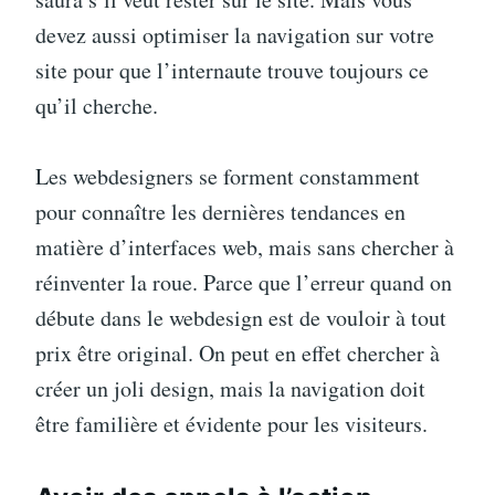
devez aussi optimiser la navigation sur votre
site pour que l’internaute trouve toujours ce
qu’il cherche.
Les webdesigners se forment constamment
pour connaître les dernières tendances en
matière d’interfaces web, mais sans chercher à
réinventer la roue. Parce que l’erreur quand on
débute dans le webdesign est de vouloir à tout
prix être original. On peut en effet chercher à
créer un joli design, mais la navigation doit
être familière et évidente pour les visiteurs.