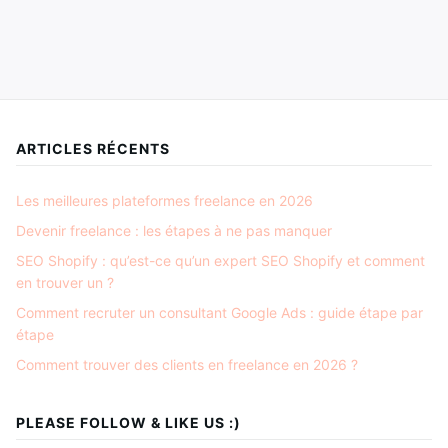
ARTICLES RÉCENTS
Les meilleures plateformes freelance en 2026
Devenir freelance : les étapes à ne pas manquer
SEO Shopify : qu’est-ce qu’un expert SEO Shopify et comment
en trouver un ?
Comment recruter un consultant Google Ads : guide étape par
étape
Comment trouver des clients en freelance en 2026 ?
PLEASE FOLLOW & LIKE US :)