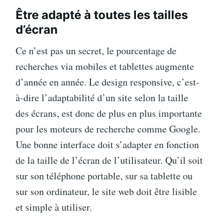
Être adapté à toutes les tailles
d’écran
Ce n’est pas un secret, le pourcentage de
recherches via mobiles et tablettes augmente
d’année en année. Le design responsive, c’est-
à-dire l’adaptabilité d’un site selon la taille
des écrans, est donc de plus en plus importante
pour les moteurs de recherche comme Google.
Une bonne interface doit s’adapter en fonction
de la taille de l’écran de l’utilisateur. Qu’il soit
sur son téléphone portable, sur sa tablette ou
sur son ordinateur, le site web doit être lisible
et simple à utiliser.