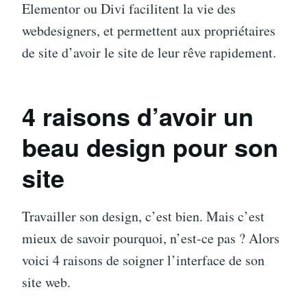
Elementor ou Divi facilitent la vie des
webdesigners, et permettent aux propriétaires
de site d’avoir le site de leur rêve rapidement.
4 raisons d’avoir un
beau design pour son
site
Travailler son design, c’est bien. Mais c’est
mieux de savoir pourquoi, n’est-ce pas ? Alors
voici 4 raisons de soigner l’interface de son
site web.