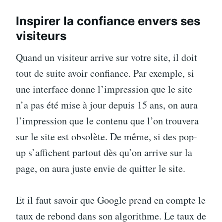
Inspirer la confiance envers ses
visiteurs
Quand un visiteur arrive sur votre site, il doit
tout de suite avoir confiance. Par exemple, si
une interface donne l’impression que le site
n’a pas été mise à jour depuis 15 ans, on aura
l’impression que le contenu que l’on trouvera
sur le site est obsolète. De même, si des pop-
up s’affichent partout dès qu’on arrive sur la
page, on aura juste envie de quitter le site.
Et il faut savoir que Google prend en compte le
taux de rebond dans son algorithme. Le taux de