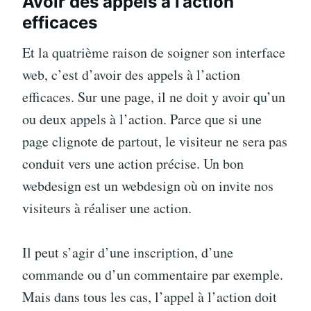
Avoir des appels à l’action
efficaces
Et la quatrième raison de soigner son interface
web, c’est d’avoir des appels à l’action
efficaces. Sur une page, il ne doit y avoir qu’un
ou deux appels à l’action. Parce que si une
page clignote de partout, le visiteur ne sera pas
conduit vers une action précise. Un bon
webdesign est un webdesign où on invite nos
visiteurs à réaliser une action.
Il peut s’agir d’une inscription, d’une
commande ou d’un commentaire par exemple.
Mais dans tous les cas, l’appel à l’action doit