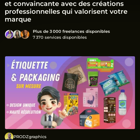
et convaincante avec des créations
professionnelles qui valorisent votre
marque
Plus de 3 000 freelances disponibles
7 370 services disponibles
PRODZgraphics