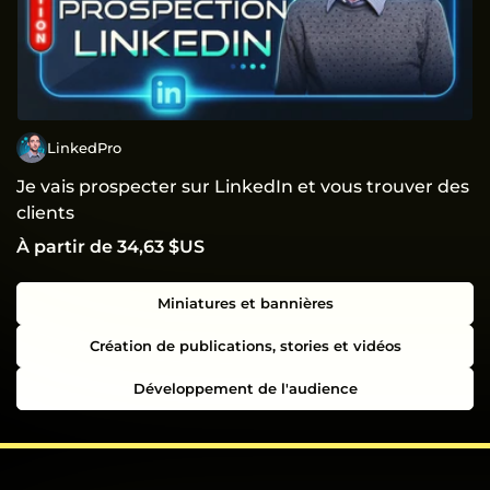
LinkedPro
Je vais prospecter sur LinkedIn et vous trouver des
clients
À partir de 34,63 $US
Miniatures et bannières
Création de publications, stories et vidéos
Développement de l'audience