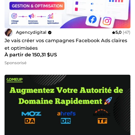
Agencydigital
5,0
(47)
Je vais créer vos campagnes Facebook Ads claires
et optimisées
À partir de 150,31 $US
Sponsorisé