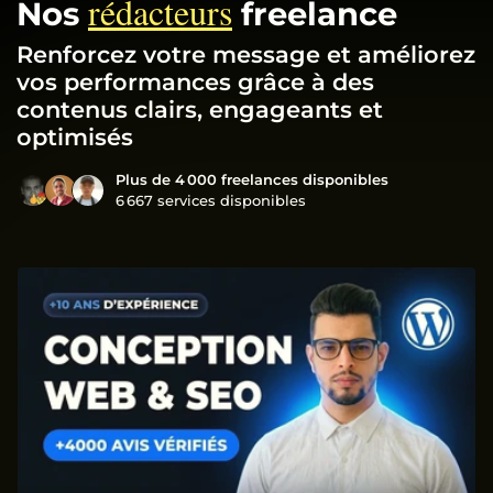
rédacteurs
Nos
freelance
Renforcez votre message et améliorez
vos performances grâce à des
contenus clairs, engageants et
optimisés
Plus de 4 000 freelances disponibles
6 667 services disponibles