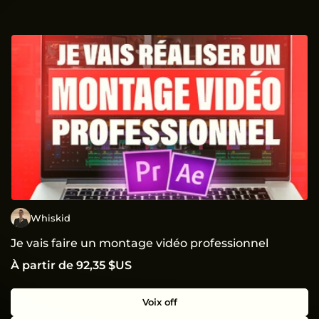
Whiskid
Je vais faire un montage vidéo professionnel
À partir de 92,35 $US
Voix off