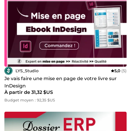
LYS_Studio
5,0
(5)
Je vais faire une mise en page de votre livre sur
InDesign
À partir de 31,32 $US
Budget moyen : 92,35 $US