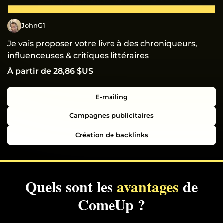
JohnG1
Je vais proposer votre livre à des chroniqueurs,
influenceuses & critiques littéraires
À partir de 28,86 $US
E-mailing
Campagnes publicitaires
Création de backlinks
Quels sont les
avantages
de
ComeUp ?