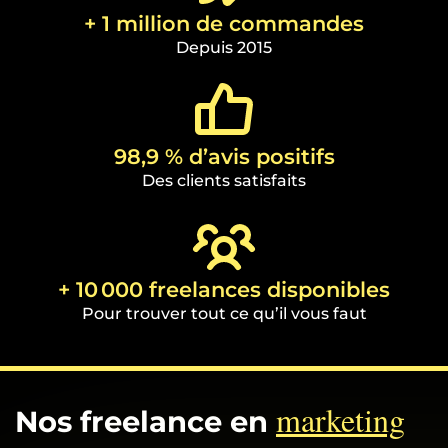
+ 1 million de commandes
Depuis 2015
98,9 % d’avis positifs
Des clients satisfaits
+ 10 000 freelances disponibles
Pour trouver tout ce qu’il vous faut
marketing
Nos freelance en