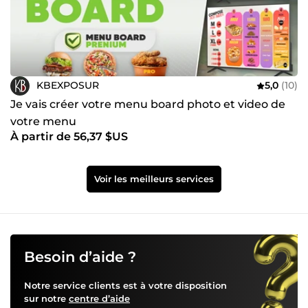
KBEXPOSUR
5,0
(10)
Je vais créer votre menu board photo et video de
votre menu
À partir de 56,37 $US
Voir les meilleurs services
Besoin d’aide ?
Notre service clients est à votre disposition
sur notre
centre d’aide