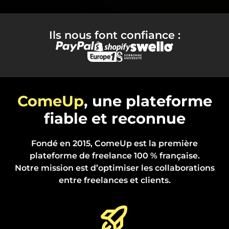
Ils nous font confiance :
ComeUp
, une plateforme
fiable et reconnue
Fondé en 2015, ComeUp est la première
plateforme de freelance 100 % française.
Notre mission est d’optimiser les collaborations
entre freelances et clients.