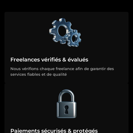
Freelances vérifiés & évalués
Nous vérifions chaque freelance afin de garantir des
services fiables et de qualité
Paiements sécurisés & protégés