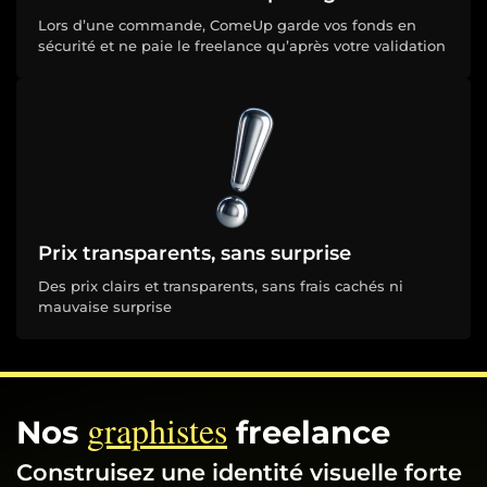
Lors d’une commande, ComeUp garde vos fonds en
sécurité et ne paie le freelance qu’après votre validation
Prix transparents, sans surprise
Des prix clairs et transparents, sans frais cachés ni
mauvaise surprise
graphistes
Nos
freelance
Construisez une identité visuelle forte