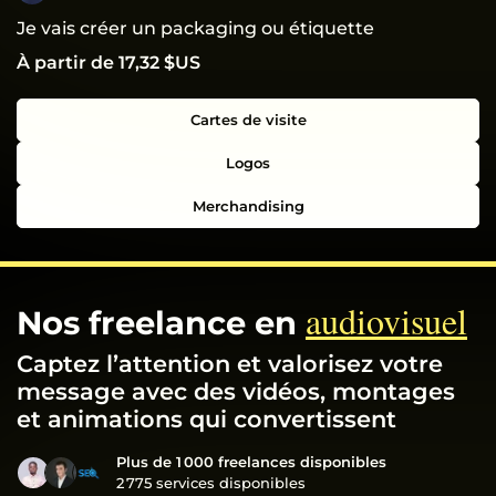
Je vais créer un packaging ou étiquette
À partir de 17,32 $US
Cartes de visite
Logos
Merchandising
audiovisuel
Nos freelance en
Captez l’attention et valorisez votre
message avec des vidéos, montages
et animations qui convertissent
Plus de 1 000 freelances disponibles
2 775 services disponibles