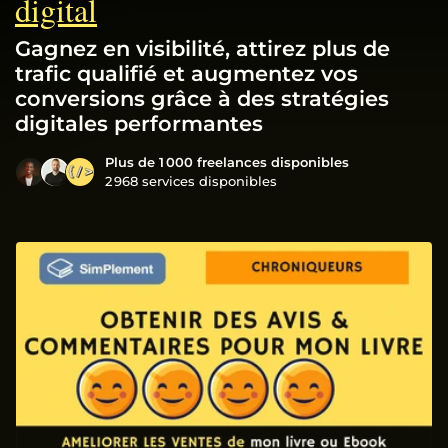
digital
Gagnez en visibilité, attirez plus de
trafic qualifié et augmentez vos
conversions grâce à des stratégies
digitales performantes
Plus de 1 000 freelances disponibles
2 968 services disponibles