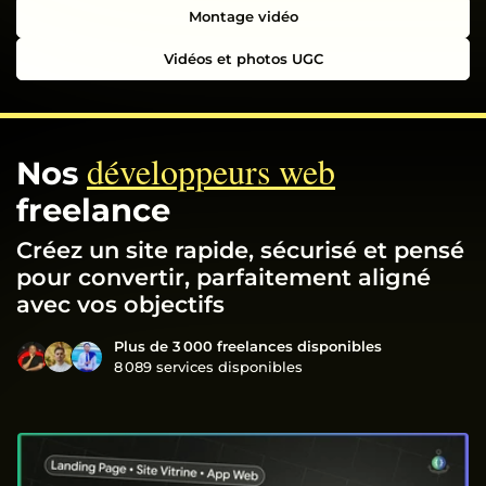
Montage vidéo
Vidéos et photos UGC
développeurs web
Nos
freelance
Créez un site rapide, sécurisé et pensé
pour convertir, parfaitement aligné
avec vos objectifs
Plus de 3 000 freelances disponibles
8 089 services disponibles