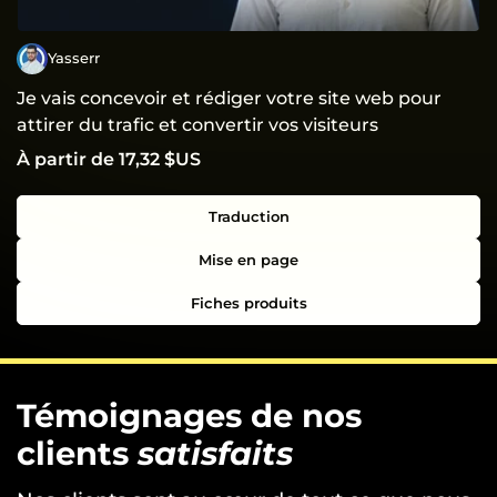
Yasserr
Je vais concevoir et rédiger votre site web pour
attirer du trafic et convertir vos visiteurs
À partir de 17,32 $US
Traduction
Mise en page
Fiches produits
Témoignages de nos
clients
satisfaits