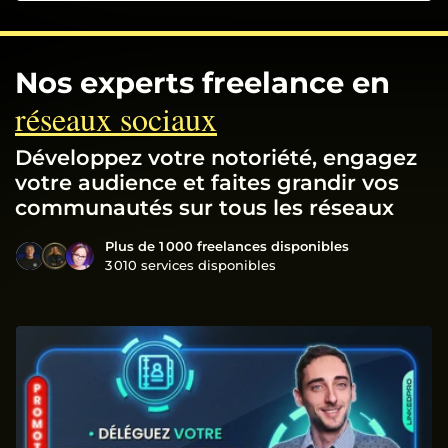
Nos experts freelance en
réseaux sociaux
Développez votre notoriété, engagez
votre audience et faites grandir vos
communautés sur tous les réseaux
Plus de 1 000 freelances disponibles
3 010 services disponibles