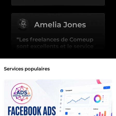
Services populaires