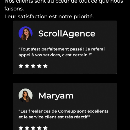
Nos clients sont au cœur de tout ce que nous
faisons.
Leur satisfaction est notre priorité.