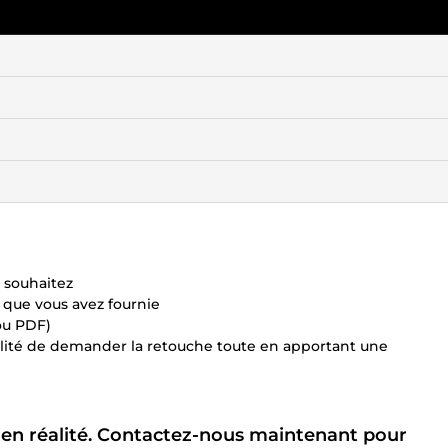
 souhaitez
n que vous avez fournie
 ou PDF)
ibilité de demander la retouche toute en apportant une
 en réalité. Contactez-nous maintenant pour