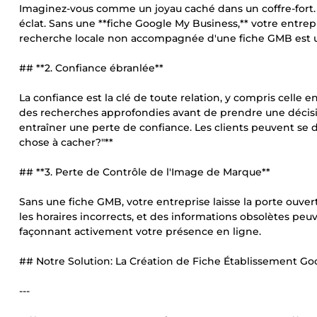
Imaginez-vous comme un joyau caché dans un coffre-fort. 
éclat. Sans une **fiche Google My Business,** votre entrep
recherche locale non accompagnée d'une fiche GMB est 
## **2. Confiance ébranlée**
La confiance est la clé de toute relation, y compris celle
des recherches approfondies avant de prendre une décis
entraîner une perte de confiance. Les clients peuvent se 
chose à cacher?"**
## **3. Perte de Contrôle de l'Image de Marque**
Sans une fiche GMB, votre entreprise laisse la porte ouver
les horaires incorrects, et des informations obsolètes peuv
façonnant activement votre présence en ligne.
## Notre Solution: La Création de Fiche Établissement Goo
---