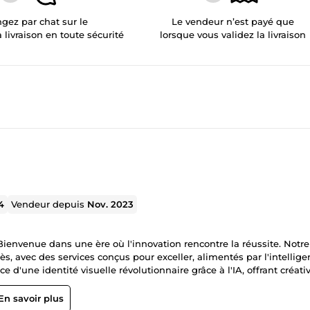
gez par chat sur le
Le vendeur n’est payé que
a livraison en toute sécurité
lorsque vous validez la livraison
4
Vendeur depuis
Nov. 2023
 Bienvenue dans une ère où l'innovation rencontre la réussite. Notre
, avec des services conçus pour exceller, alimentés par l'intellige
En savoir plus