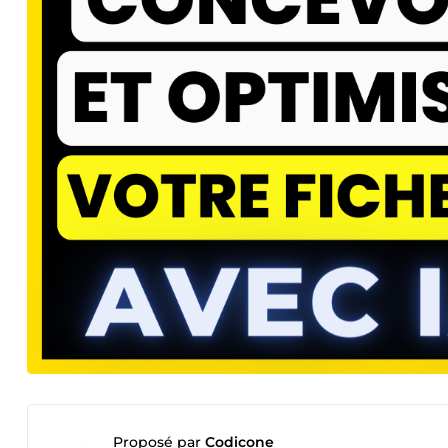
Proposé par
Codicone