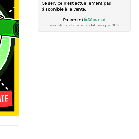
Ce service n’est actuellement pas
disponible à la vente.
Paiement
Sécurisé
Vos informations sont chiffrées par TLS