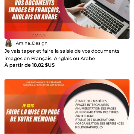
Amina_Design
Je vais taper et faire la saisie de vos documents
images en Français, Anglais ou Arabe
À partir de 18,82 $US