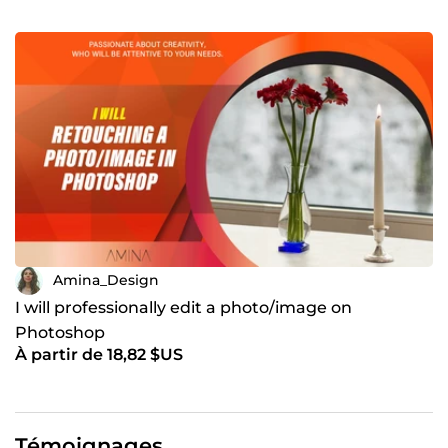
Amina_Design
I will professionally edit a photo/image on
Photoshop
À partir de 18,82 $US
Témoignages