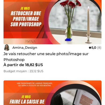
Amina_Design
5,0
(8)
Je vais retoucher une seule photo/image sur
Photoshop
À partir de 18,82 $US
Budget moyen : 23,12 $US