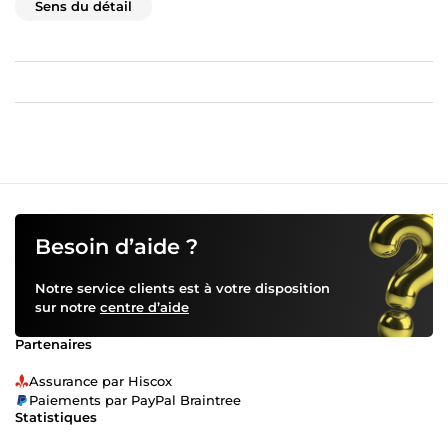
Sens du détail
Besoin d’aide ?
Notre service clients est à votre disposition
sur notre
centre d’aide
Partenaires
Assurance par Hiscox
Paiements par PayPal Braintree
Statistiques