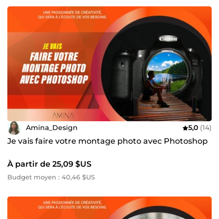
Amina_Design
5,0
(14)
Je vais faire votre montage photo avec Photoshop
À partir de 25,09 $US
Budget moyen : 40,46 $US