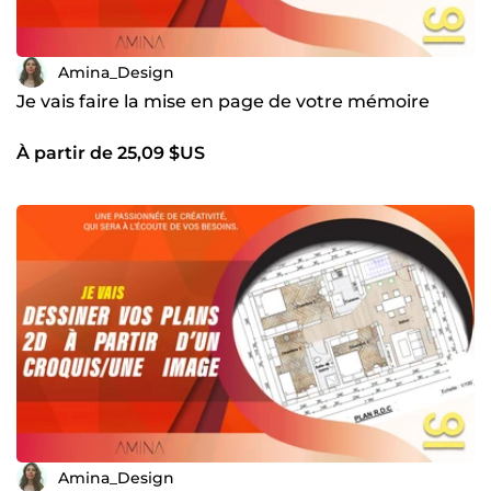
Amina_Design
Je vais faire la mise en page de votre mémoire
À partir de 25,09 $US
Amina_Design