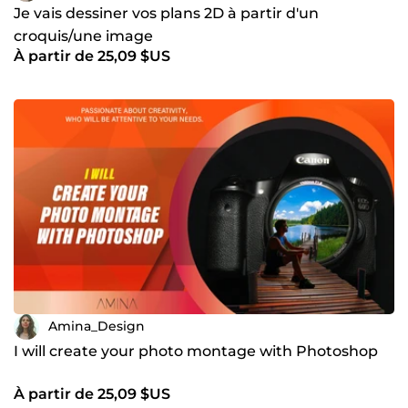
Je vais dessiner vos plans 2D à partir d'un
croquis/une image
À partir de 25,09 $US
Amina_Design
I will create your photo montage with Photoshop
À partir de 25,09 $US