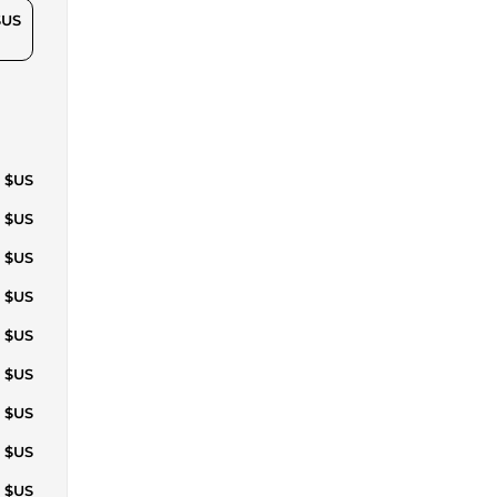
$US
5 $US
5 $US
5 $US
5 $US
5 $US
5 $US
5 $US
1 $US
1 $US