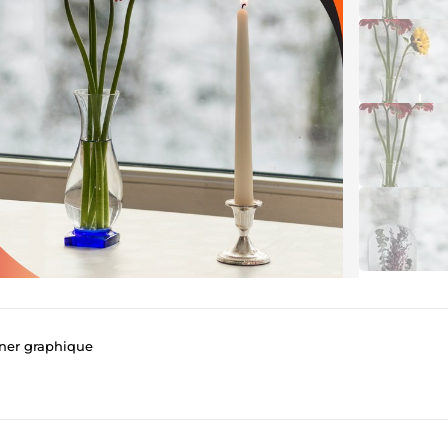
gner graphique