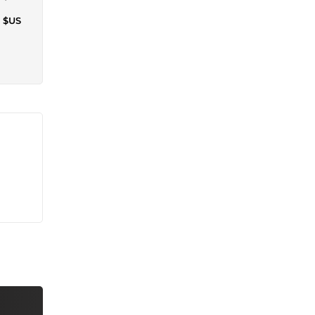
1 $US