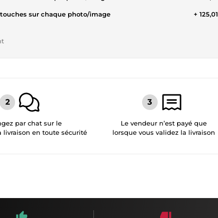
retouches sur chaque photo/image
+ 125,0
nt
gez par chat sur le
Le vendeur n’est payé que
a livraison en toute sécurité
lorsque vous validez la livraison