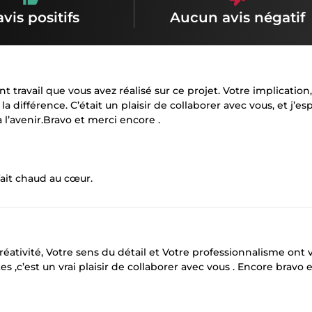
avis positifs
Aucun avis négatif
 travail que vous avez réalisé sur ce projet. Votre implication,
 la différence. C’était un plaisir de collaborer avec vous, et j’es
 l’avenir.Bravo et merci encore .
ait chaud au cœur.
créativité, Votre sens du détail et Votre professionnalisme ont
s ,c’est un vrai plaisir de collaborer avec vous . Encore bravo e