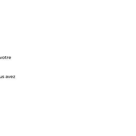
 votre
us avez