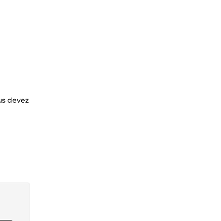
us devez