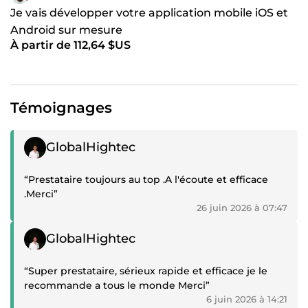
Je vais développer votre application mobile iOS et
Android sur mesure
À partir de 112,64 $US
Témoignages
Témoignage positif
GlobalHightec
“Prestataire toujours au top .A l'écoute et efficace
.Merci”
26 juin 2026 à 07:47
Témoignage positif
GlobalHightec
“Super prestataire, sérieux rapide et efficace je le
recommande a tous le monde Merci”
6 juin 2026 à 14:21