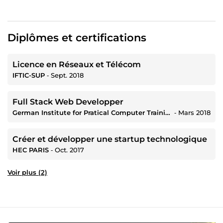
Diplômes et certifications
Licence en Réseaux et Télécom
IFTIC-SUP
‐
Sept. 2018
Full Stack Web Developper
German Institute for Pratical Computer Training and Business
‐
Mars 2018
Créer et développer une startup technologique
HEC PARIS
‐
Oct. 2017
Voir plus (2)