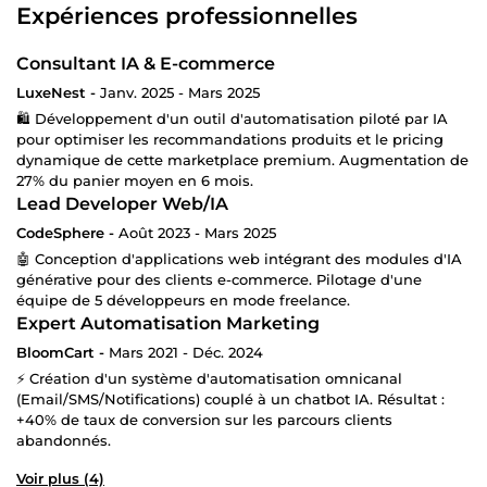
Expériences professionnelles
Consultant IA & E-commerce
LuxeNest -
Janv. 2025 - Mars 2025
🛍️ Développement d'un outil d'automatisation piloté par IA
pour optimiser les recommandations produits et le pricing
dynamique de cette marketplace premium. Augmentation de
27% du panier moyen en 6 mois.
Lead Developer Web/IA
CodeSphere -
Août 2023 - Mars 2025
🤖 Conception d'applications web intégrant des modules d'IA
générative pour des clients e-commerce. Pilotage d'une
équipe de 5 développeurs en mode freelance.
Expert Automatisation Marketing
BloomCart -
Mars 2021 - Déc. 2024
⚡ Création d'un système d'automatisation omnicanal
(Email/SMS/Notifications) couplé à un chatbot IA. Résultat :
+40% de taux de conversion sur les parcours clients
abandonnés.
Voir plus (4)