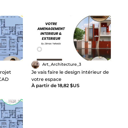
Art_Architecture_3
rojet
Je vais faire le design intérieur de
oCAD
votre espace
À partir de 18,82 $US