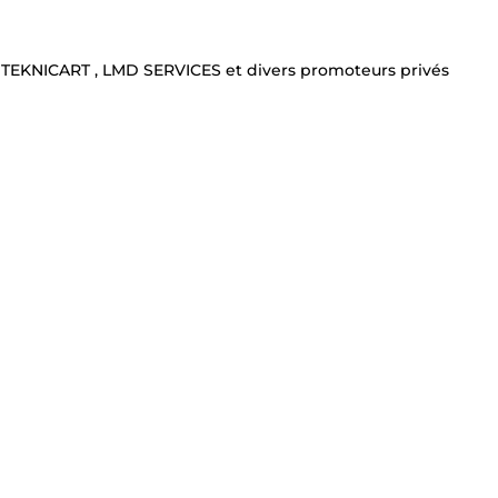
, TEKNICART , LMD SERVICES et divers promoteurs privés