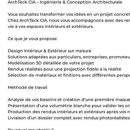
ArchTeck CIA – Ingénierie & Conception Architecturale
Vous souhaitez transformer vos idées en un projet concret 
Chez ArchTeck CIA, nous vous accompagnons avec des rendu
vie à vos espaces intérieurs et extérieurs.
Ce que je vous propose
Design Intérieur & Extérieur sur mesure
Solutions adaptées aux particuliers, entreprises, promoteu
Modélisation 3D détaillée de votre projet
Rendus réalistes pour une projection fidèle à la réalité
Sélection de matériaux et finitions avec différentes persp
Méthode de travail
Analyse de vos besoins et création d’une première maqu
Présentation d’une volumétrie blanche pour valider les or
Production des rendus intérieurs et extérieurs après vos r
Livraison d’un dossier complet avec rendus photoréalistes