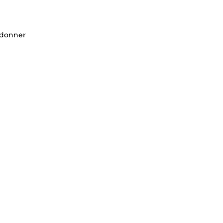
 donner