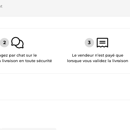
nt
gez par chat sur le
Le vendeur n’est payé que
a livraison en toute sécurité
lorsque vous validez la livraison