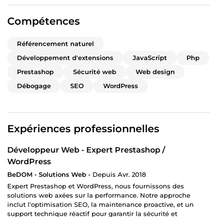
Compétences
Référencement naturel
Développement d'extensions
JavaScript
Php
Prestashop
Sécurité web
Web design
Débogage
SEO
WordPress
Expériences professionnelles
Développeur Web - Expert Prestashop /
WordPress
BeDOM - Solutions Web -
Depuis Avr. 2018
Expert Prestashop et WordPress, nous fournissons des
solutions web axées sur la performance. Notre approche
inclut l'optimisation SEO, la maintenance proactive, et un
support technique réactif pour garantir la sécurité et