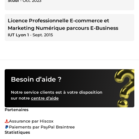
Studi
‐
Oct. 2023
Licence Professionnelle E-commerce et
Marketing Numérique parcours E-Business
IUT Lyon 1
‐
Sept. 2015
Besoin d’aide ?
Notre service clients est à votre disposition
sur notre
centre d’aide
Partenaires
Assurance par Hiscox
Paiements par PayPal Braintree
Statistiques