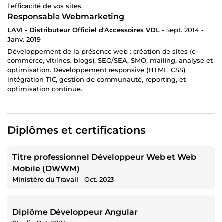
l'efficacité de vos sites.
Responsable Webmarketing
LAVI - Distributeur Officiel d'Accessoires VDL -
Sept. 2014 -
Janv. 2019
Développement de la présence web : création de sites (e-
commerce, vitrines, blogs), SEO/SEA, SMO, mailing, analyse et
optimisation. Développement responsive (HTML, CSS),
intégration TIC, gestion de communauté, reporting, et
optimisation continue.
Diplômes et certifications
Titre professionnel Développeur Web et Web
Mobile (DWWM)
Ministère du Travail
‐
Oct. 2023
Diplôme Développeur Angular