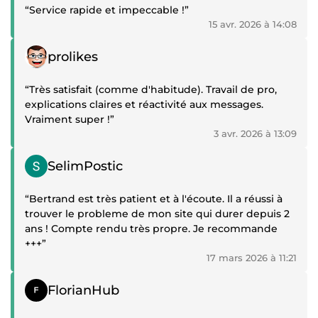
“Service rapide et impeccable !”
15 avr. 2026 à 14:08
Témoignage positif
prolikes
“Très satisfait (comme d'habitude). Travail de pro,
explications claires et réactivité aux messages.
Vraiment super !”
3 avr. 2026 à 13:09
Témoignage positif
SelimPostic
“Bertrand est très patient et à l'écoute. Il a réussi à
trouver le probleme de mon site qui durer depuis 2
ans ! Compte rendu très propre. Je recommande
+++”
17 mars 2026 à 11:21
Témoignage positif
FlorianHub