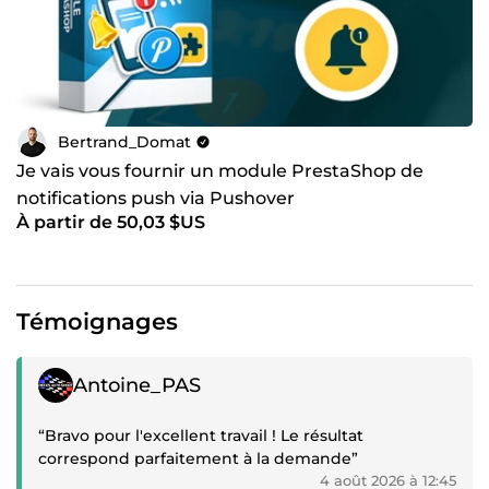
Bertrand_Domat
Je vais vous fournir un module PrestaShop de
notifications push via Pushover
À partir de 50,03 $US
Témoignages
Témoignage positif
Antoine_PAS
“Bravo pour l'excellent travail ! Le résultat
correspond parfaitement à la demande”
4 août 2026 à 12:45