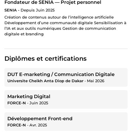
Fondateur de SENIA — Projet personnel
SENIA -
Depuis Juin 2025
Création de contenus autour de l’intelligence artificielle
Développement d’une communauté digitale Sensibilisation à
l’IA et aux outils numériques Gestion de communication
digitale et branding
Diplômes et certifications
DUT E-marketing / Communication Digitale
Universite Cheikh Anta Diop de Dakar
‐
Mai 2026
Marketing Digital
FORCE-N
‐
Juin 2025
Développement Front-end
FORCE-N
‐
Avr. 2025