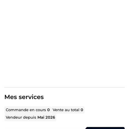
Mes services
Commande en cours
0
Vente au total
0
Vendeur depuis
Mai 2026