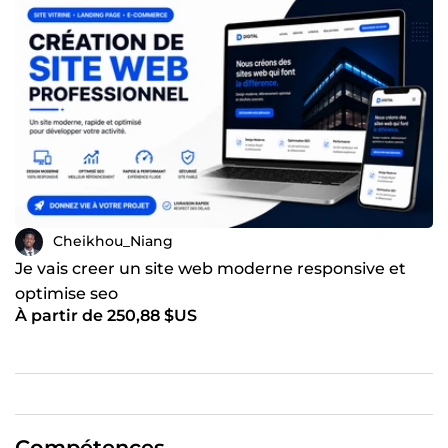
Cheikhou_Niang
Je vais creer un site web moderne responsive et
optimise seo
À partir de 250,88 $US
Compétences