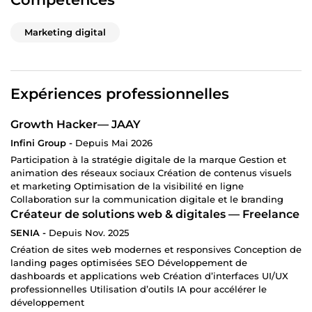
Marketing digital
Expériences professionnelles
Growth Hacker— JAAY
Infini Group -
Depuis Mai 2026
Participation à la stratégie digitale de la marque Gestion et
animation des réseaux sociaux Création de contenus visuels
et marketing Optimisation de la visibilité en ligne
Collaboration sur la communication digitale et le branding
Créateur de solutions web & digitales — Freelance
SENIA -
Depuis Nov. 2025
Création de sites web modernes et responsives Conception de
landing pages optimisées SEO Développement de
dashboards et applications web Création d’interfaces UI/UX
professionnelles Utilisation d’outils IA pour accélérer le
développement