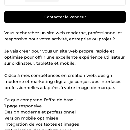
Contacter le vendeur
Vous recherchez un site web moderne, professionnel et
responsive pour votre activité, entreprise ou projet ?
Je vais créer pour vous un site web propre, rapide et
optimisé pour offrir une excellente expérience utilisateur
sur ordinateur, tablette et mobile.
Grâce à mes compétences en création web, design
moderne et marketing digital, je conçois des interfaces
professionnelles adaptées à votre image de marque.
Ce que comprend l’offre de base :
1 page responsive
Design moderne et professionnel
Version mobile optimisée
Intégration de vos textes et images