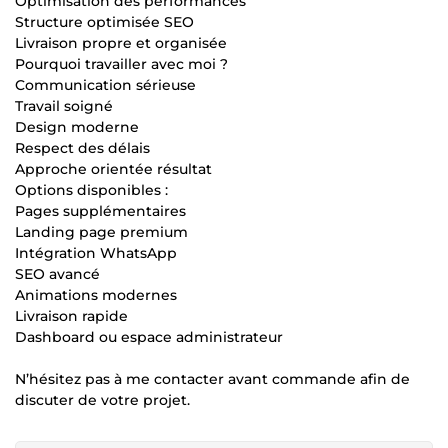
Optimisation des performances
Structure optimisée SEO
Livraison propre et organisée
Pourquoi travailler avec moi ?
Communication sérieuse
Travail soigné
Design moderne
Respect des délais
Approche orientée résultat
Options disponibles :
Pages supplémentaires
Landing page premium
Intégration WhatsApp
SEO avancé
Animations modernes
Livraison rapide
Dashboard ou espace administrateur
N’hésitez pas à me contacter avant commande afin de
discuter de votre projet.