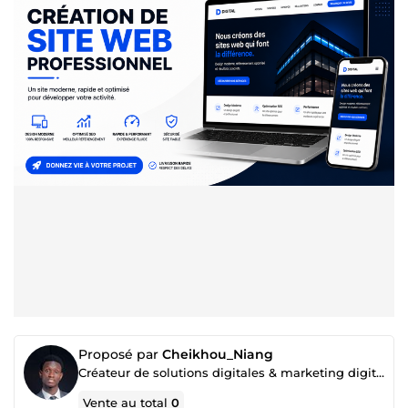
Proposé par
Cheikhou_Niang
Créateur de solutions digitales & marketing digital
Vente au total
0