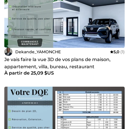
Dekande_YAMONCHE
5,0
(1)
Je vais faire la vue 3D de vos plans de maison,
appartement, villa, bureau, restaurant
À partir de 25,09 $US