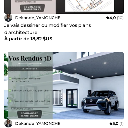
Dekande_YAMONCHE
4,0
(10)
Je vais dessiner ou modifier vos plans
d'architecture
À partir de 18,82 $US
Dekande_YAMONCHE
5,0
(1)