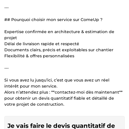
---
## Pourquoi choisir mon service sur ComeUp ?
Expertise confirmée en architecture & estimation de
projet
Délai de livraison rapide et respecté
Documents clairs, précis et exploitables sur chantier
Flexibilité & offres personnalisées
---
Si vous avez lu jusqu’ici, c’est que vous avez un réel
intérêt pour mon service.
Alors n’attendez plus : **contactez-moi dès maintenant**
pour obtenir un devis quantitatif fiable et détaillé de
votre projet de construction.
Je vais faire le devis quantitatif de