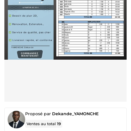
Proposé par
Dekande_YAMONCHE
Ventes au total
19