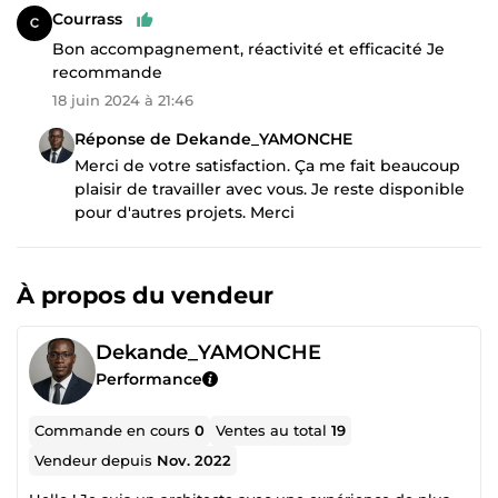
Courrass
Bon accompagnement, réactivité et efficacité Je
recommande
18 juin 2024 à 21:46
Réponse de Dekande_YAMONCHE
Merci de votre satisfaction. Ça me fait beaucoup
plaisir de travailler avec vous. Je reste disponible
pour d'autres projets. Merci
À propos du vendeur
Dekande_YAMONCHE
Performance
Commande en cours
0
Ventes au total
19
Vendeur depuis
Nov. 2022