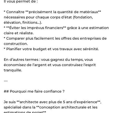
Il vous permet de :
* Connaître **précisément la quantité de matériaux**
nécessaires pour chaque corps d’état (fondation,
élévation, finitions…).
* **Éviter les imprévus financiers** grâce à une estimation
claire et réaliste.
* Comparer plus facilement les offres des entreprises de
construction.
* Planifier votre budget et vos travaux avec sérénité.
En d’autres termes : vous gagnez du temps, vous
économisez de l’argent et vous construisez l’esprit
tranquille.
---
## Pourquoi me faire confiance ?
Je suis **architecte avec plus de 5 ans d’expérience**,
spécialisé dans la **conception architecturale et les
estimations de projet**.