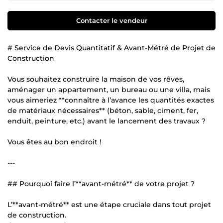
Contacter le vendeur
# Service de Devis Quantitatif & Avant-Métré de Projet de
Construction
Vous souhaitez construire la maison de vos rêves,
aménager un appartement, un bureau ou une villa, mais
vous aimeriez **connaître à l’avance les quantités exactes
de matériaux nécessaires** (béton, sable, ciment, fer,
enduit, peinture, etc.) avant le lancement des travaux ?
Vous êtes au bon endroit !
---
## Pourquoi faire l’**avant-métré** de votre projet ?
L’**avant-métré** est une étape cruciale dans tout projet
de construction.