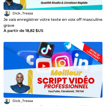
Dick_Tressa
Je vais enregistrer votre texte en voix off masculine
grave
À partir de 18,82 $US
Dick_Tressa