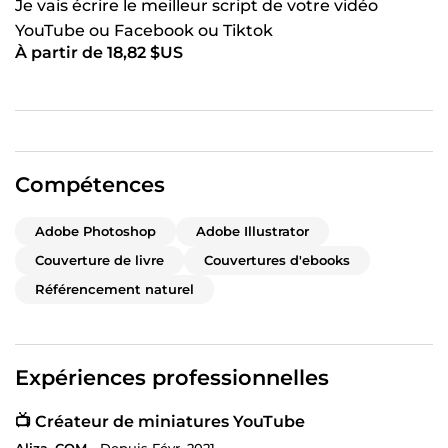
Je vais écrire le meilleur script de votre vidéo
YouTube ou Facebook ou Tiktok
À partir de 18,82 $US
Compétences
Adobe Photoshop
Adobe Illustrator
Couverture de livre
Couvertures d'ebooks
Référencement naturel
Expériences professionnelles
📺 Créateur de miniatures YouTube
Aliza_COM -
Depuis Févr. 2021