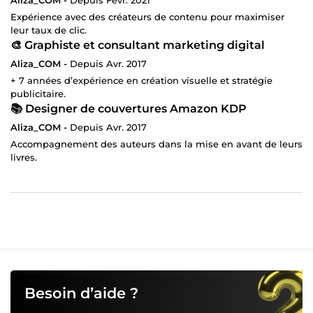
Expérience avec des créateurs de contenu pour maximiser
leur taux de clic.
🎨 Graphiste et consultant marketing digital
Aliza_COM -
Depuis Avr. 2017
+ 7 années d’expérience en création visuelle et stratégie
publicitaire.
📚 Designer de couvertures Amazon KDP
Aliza_COM -
Depuis Avr. 2017
Accompagnement des auteurs dans la mise en avant de leurs
livres.
Besoin d’aide ?