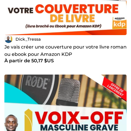
Dick_Tressa
Je vais créer une couverture pour votre livre roman
ou ebook pour Amazon KDP
À partir de 50,17 $US