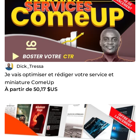
Dick_Tressa
Je vais optimiser et rédiger votre service et
miniature ComeUp
À partir de 50,17 $US