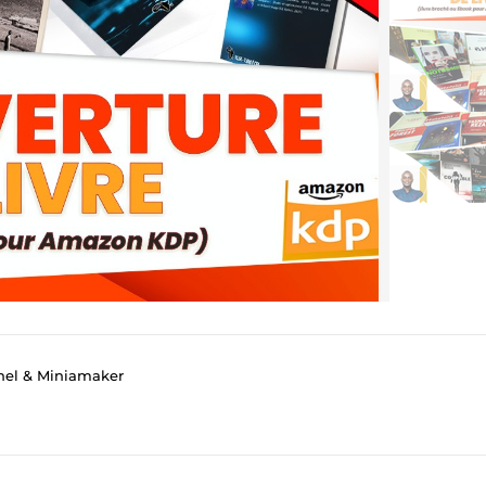
nnel & Miniamaker