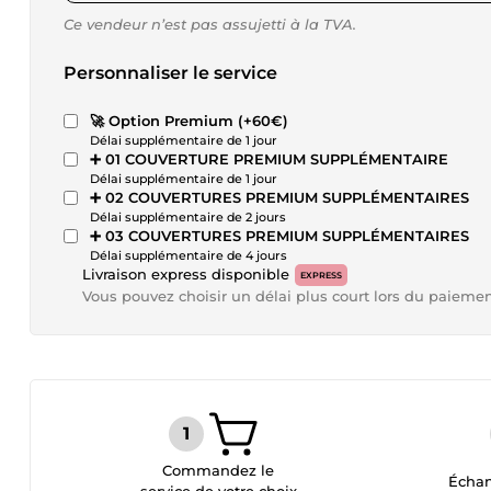
Ce vendeur n’est pas assujetti à la TVA.
Personnaliser le service
🚀 Option Premium (+60€)
Délai supplémentaire de 1 jour
➕ 01 COUVERTURE PREMIUM SUPPLÉMENTAIRE
Délai supplémentaire de 1 jour
➕ 02 COUVERTURES PREMIUM SUPPLÉMENTAIRES
Délai supplémentaire de 2 jours
➕ 03 COUVERTURES PREMIUM SUPPLÉMENTAIRES
Délai supplémentaire de 4 jours
Livraison express disponible
EXPRESS
Vous pouvez choisir un délai plus court lors du paieme
Commandez le
Échan