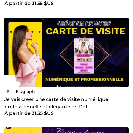
À partir de 31,35 $US
Elograph
Je vais créer une carte de visite numérique
professionnelle et élégante en Pdf
À partir de 31,35 $US