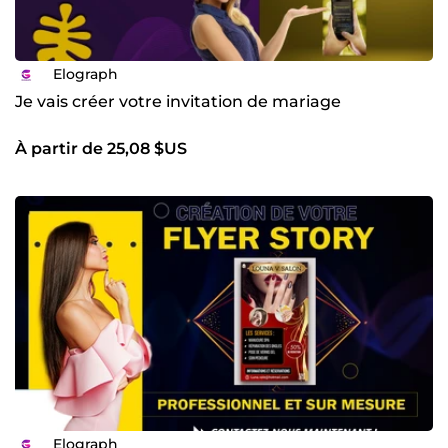
Elograph
Je vais créer votre invitation de mariage
À partir de 25,08 $US
Elograph