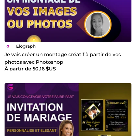
Elograph
Je vais créer un montage créatif à partir de vos
photos avec Photoshop
À partir de 50,16 $US