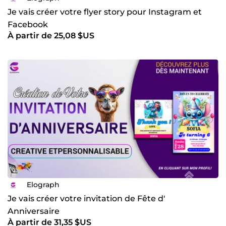
Je vais créer votre flyer story pour Instagram et
Facebook
À partir de 25,08 $US
Elograph
Je vais créer votre invitation de Fête d'
Anniversaire
À partir de 31,35 $US