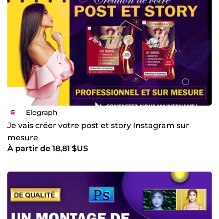
Elograph
Je vais créer votre post et story Instagram sur
mesure
À partir de 18,81 $US