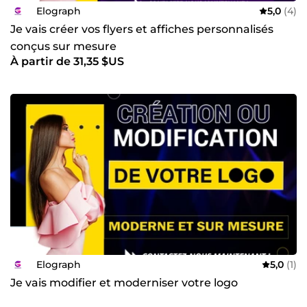
Elograph
5,0
(4)
Je vais créer vos flyers et affiches personnalisés
conçus sur mesure
À partir de 31,35 $US
Elograph
5,0
(1)
Je vais modifier et moderniser votre logo