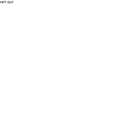
art qui