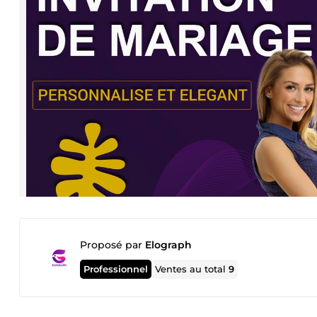
Proposé par
Elograph
Professionnel
Ventes au total
9