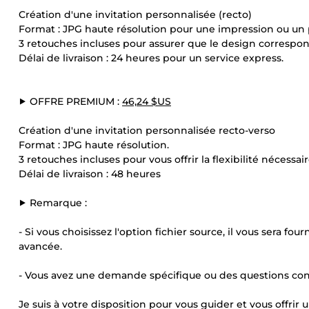
Création d'une invitation personnalisée (recto)
Format : JPG haute résolution pour une impression ou un
3 retouches incluses pour assurer que le design correspo
Délai de livraison : 24 heures pour un service express.
⯈ OFFRE PREMIUM :
46,24 $US
Création d'une invitation personnalisée recto-verso
Format : JPG haute résolution.
3 retouches incluses pour vous offrir la flexibilité nécessair
Délai de livraison : 48 heures
⯈ Remarque :
- Si vous choisissez l'option fichier source, il vous sera 
avancée.
- Vous avez une demande spécifique ou des questions co
Je suis à votre disposition pour vous guider et vous offrir u