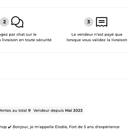
gez par chat sur le
Le vendeur n’est payé que
a livraison en toute sécurité
lorsque vous validez la livraison
Ventes au total
9
Vendeur depuis
Mai 2023
op ✔️ Bonjour, je m'appelle Elodie, Fort de 5 ans d'expérience