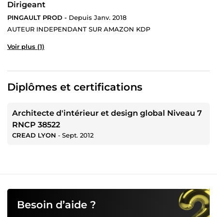
Dirigeant
PINGAULT PROD -
Depuis Janv. 2018
AUTEUR INDEPENDANT SUR AMAZON KDP
Voir plus (1)
Diplômes et certifications
Architecte d'intérieur et design global Niveau 7
RNCP 38522
CREAD LYON
‐
Sept. 2012
Besoin d’aide ?