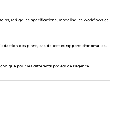
ins, rédige les spécifications, modélise les workflows et
édaction des plans, cas de test et rapports d'anomalies.
chnique pour les différents projets de l'agence.