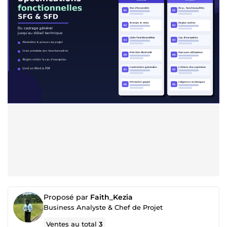
Proposé par
Faith_Kezia
Business Analyste & Chef de Projet
Ventes au total
3