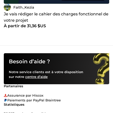
Faith_Kezia
Je vais rédiger le cahier des charges fonctionnel de
votre projet
À partir de 31,36 $US
Besoin d’aide ?
Notre service clients est à votre disposition
sur notre
centre d’aide
Partenaires
Assurance par Hiscox
Paiements par PayPal Braintree
Statistiques