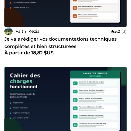
votre projet.
Faith_Kezia
5,0
(3)
Je vais rédiger vos documentations techniques
complètes et bien structurées
À partir de 18,82 $US