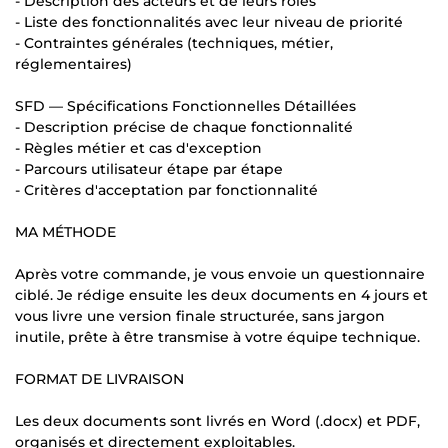
- Description des acteurs et de leurs rôles
- Liste des fonctionnalités avec leur niveau de priorité
- Contraintes générales (techniques, métier,
réglementaires)
SFD — Spécifications Fonctionnelles Détaillées
- Description précise de chaque fonctionnalité
- Règles métier et cas d'exception
- Parcours utilisateur étape par étape
- Critères d'acceptation par fonctionnalité
MA MÉTHODE
Après votre commande, je vous envoie un questionnaire
ciblé. Je rédige ensuite les deux documents en 4 jours et
vous livre une version finale structurée, sans jargon
inutile, prête à être transmise à votre équipe technique.
FORMAT DE LIVRAISON
Les deux documents sont livrés en Word (.docx) et PDF,
organisés et directement exploitables.