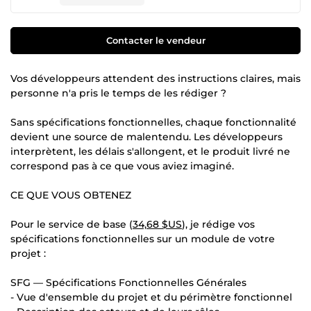
Contacter le vendeur
Vos développeurs attendent des instructions claires, mais
personne n'a pris le temps de les rédiger ?
Sans spécifications fonctionnelles, chaque fonctionnalité
devient une source de malentendu. Les développeurs
interprètent, les délais s'allongent, et le produit livré ne
correspond pas à ce que vous aviez imaginé.
CE QUE VOUS OBTENEZ
Pour le service de base (
34,68 $US
), je rédige vos
spécifications fonctionnelles sur un module de votre
projet :
SFG — Spécifications Fonctionnelles Générales
- Vue d'ensemble du projet et du périmètre fonctionnel