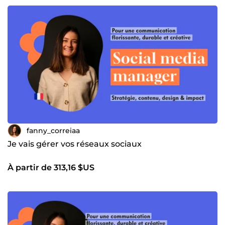
fanny_correiaa
Je vais gérer vos réseaux sociaux
À partir de 313,16 $US