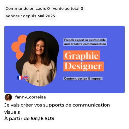
Commande en cours
0
Vente au total
0
Vendeur depuis
Mai 2025
fanny_correiaa
Je vais créer vos supports de communication
visuels
À partir de 551,16 $US