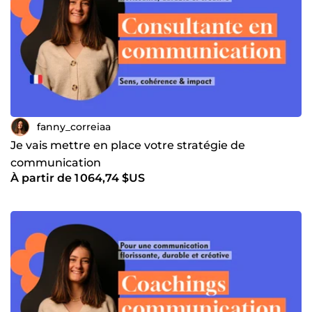
fanny_correiaa
Je vais mettre en place votre stratégie de
communication
À partir de 1 064,74 $US