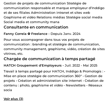
Gestion de projets de communication Stratégie de
communication responsable et marque employeur d’Inddigo
et de ses filiales Administration intranet et sites web
Graphisme et vidéo Relations médias Stratégie social media
Social media et community mana
Consultante en communication
Fanny Correia ✿ Freelance -
Depuis Janv. 2024
Pour vous accompagner dans tous vos projets de
communication : branding et stratégie de communication,
community management, graphisme, vidéo, création de sites
vitrines, etc.
Chargée de communication à temps partagé
HATCH Groupement d'Employeurs -
Juil. 2022 - Mai 2025
Travail à temps partagé pour HATCH, Inddigo & Promologis : •
Mise en place stratégie de communication 360° • Gestion de
projets • Création et administration site internet • Création de
contenu : photo, graphisme et vidéo • Newsletters • Réseaux
socia
Voir plus (3)