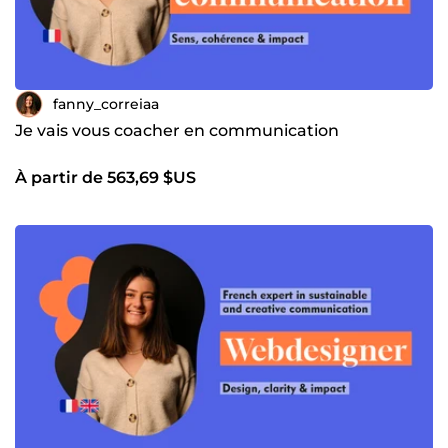
fanny_correiaa
Je vais vous coacher en communication
À partir de 563,69 $US