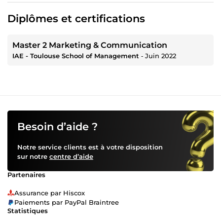
Diplômes et certifications
Master 2 Marketing & Communication
IAE - Toulouse School of Management
‐
Juin 2022
Besoin d’aide ?
Notre service clients est à votre disposition
sur notre
centre d’aide
Partenaires
Assurance par Hiscox
Paiements par PayPal Braintree
Statistiques