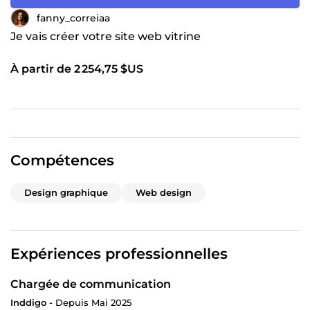
fanny_correiaa
Je vais créer votre site web vitrine
À partir de 2 254,75 $US
Compétences
Design graphique
Web design
Expériences professionnelles
Chargée de communication
Inddigo -
Depuis Mai 2025