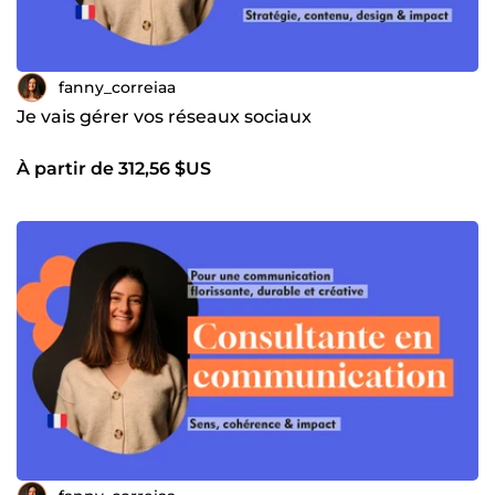
fanny_correiaa
Je vais gérer vos réseaux sociaux
À partir de 312,56 $US