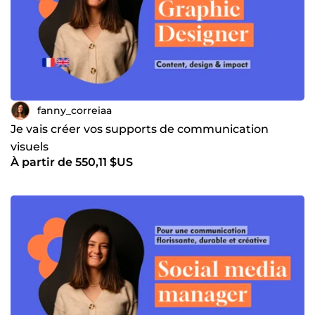
fanny_correiaa
Je vais créer vos supports de communication
visuels
À partir de 550,11 $US