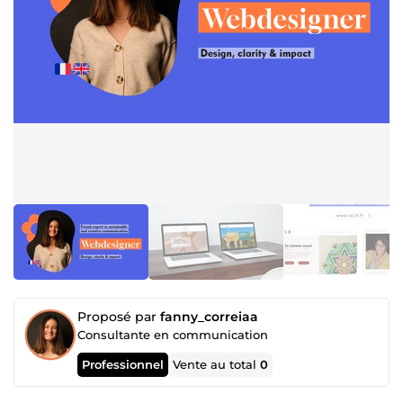
Proposé par
fanny_correiaa
Consultante en communication
Professionnel
Vente au total
0