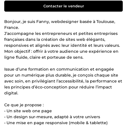
Contacter le vendeur
Bonjour, je suis Fanny, webdesigner basée à Toulouse,
France.
J’accompagne les entrepreneurs et petites entreprises
françaises dans la création de sites web élégants,
responsives et alignés avec leur identité et leurs valeurs.
Mon objectif : offrir à votre audience une expérience en
ligne fluide, claire et porteuse de sens.
Issue d’une formation en communication et engagée
pour un numérique plus durable, je conçois chaque site
avec soin, en privilégiant l’accessibilité, la performance et
les principes d’éco-conception pour réduire l’impact
digital.
Ce que je propose :
• Un site web one page
• Un design sur-mesure, adapté à votre univers
• Une mise en page responsive (mobile & tablette)