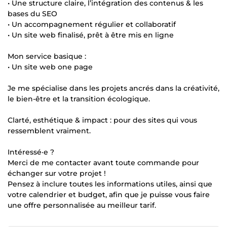
• Une structure claire, l’intégration des contenus & les
bases du SEO
• Un accompagnement régulier et collaboratif
• Un site web finalisé, prêt à être mis en ligne
Mon service basique :
• Un site web one page
Je me spécialise dans les projets ancrés dans la créativité,
le bien-être et la transition écologique.
Clarté, esthétique & impact : pour des sites qui vous
ressemblent vraiment.
Intéressé·e ?
Merci de me contacter avant toute commande pour
échanger sur votre projet !
Pensez à inclure toutes les informations utiles, ainsi que
votre calendrier et budget, afin que je puisse vous faire
une offre personnalisée au meilleur tarif.