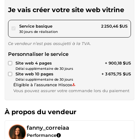
Je vais créer votre site web vitrine
pour 2 074,16 $US
Service basique
2 250,46 $US
30 jours de réalisation
Ce vendeur n’est pas assujetti à la TVA.
Personnaliser le service
Site web 4 pages
+ 900,18 $US
Délai supplémentaire de 30 jours
Site web 10 pages
+ 3 675,75 $US
Délai supplémentaire de 30 jours
Éligible à l’assurance Hiscox
Vous pouvez assurer votre commande lors du paiement
À propos du vendeur
fanny_correiaa
Performance