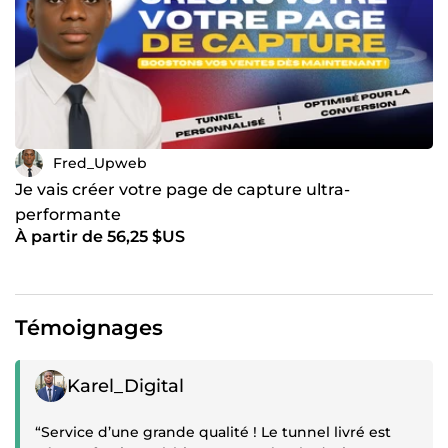
Fred_Upweb
Je vais créer votre page de capture ultra-
performante
À partir de 56,25 $US
Témoignages
Témoignage positif
Karel_Digital
“Service d’une grande qualité ! Le tunnel livré est