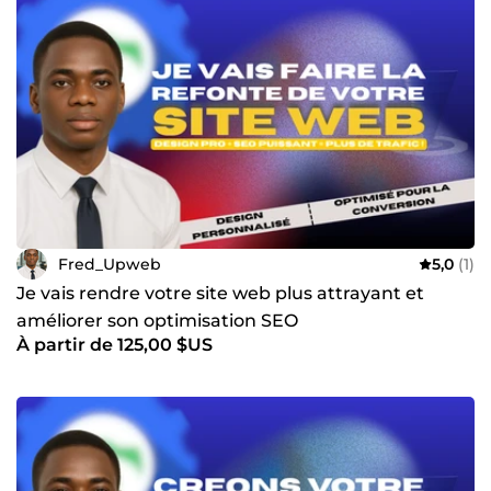
Fred_Upweb
5,0
(1)
Je vais rendre votre site web plus attrayant et
améliorer son optimisation SEO
À partir de 125,00 $US