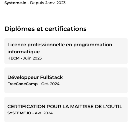
Systeme.io -
Depuis Janv. 2023
Diplômes et certifications
Licence professionnelle en programmation
informatique
HECM
‐
Juin 2025
Développeur FullStack
FreeCodeCamp
‐
Oct. 2024
CERTIFICATION POUR LA MAITRISE DE L'OUTIL
SYSTEME.IO
‐
Avr. 2024