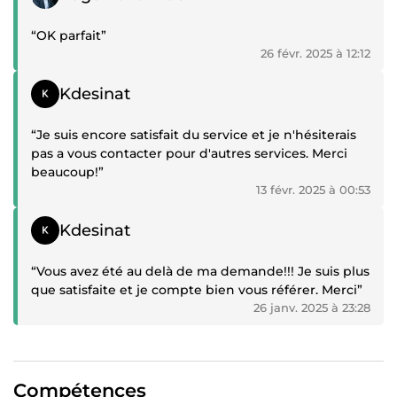
“OK parfait”
26 févr. 2025 à 12:12
Témoignage positif
Kdesinat
“Je suis encore satisfait du service et je n'hésiterais
pas a vous contacter pour d'autres services. Merci
beaucoup!”
13 févr. 2025 à 00:53
Témoignage positif
Kdesinat
“Vous avez été au delà de ma demande!!! Je suis plus
que satisfaite et je compte bien vous référer. Merci”
26 janv. 2025 à 23:28
Compétences