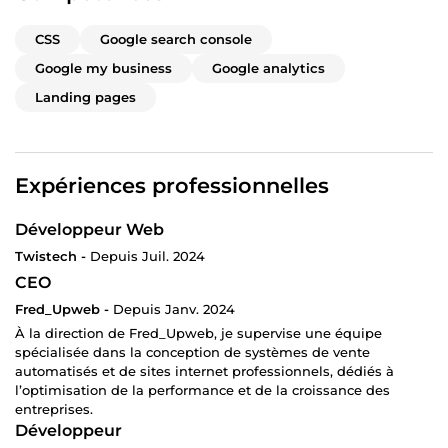
CSS
Google search console
Google my business
Google analytics
Landing pages
Expériences professionnelles
Développeur Web
Twistech -
Depuis Juil. 2024
CEO
Fred_Upweb -
Depuis Janv. 2024
À la direction de Fred_Upweb, je supervise une équipe
spécialisée dans la conception de systèmes de vente
automatisés et de sites internet professionnels, dédiés à
l’optimisation de la performance et de la croissance des
entreprises.
Développeur