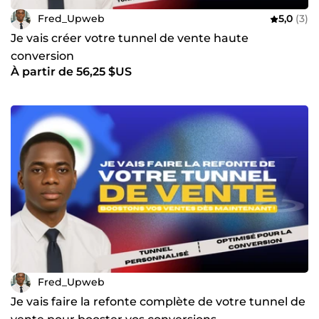
Fred_Upweb
5,0
(3)
Je vais créer votre tunnel de vente haute
conversion
À partir de 56,25 $US
Fred_Upweb
Je vais faire la refonte complète de votre tunnel de