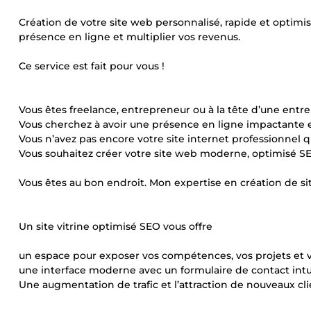
Création de votre site web personnalisé, rapide et optimi
présence en ligne et multiplier vos revenus.
Ce service est fait pour vous !
Vous êtes freelance, entrepreneur ou à la tête d’une entre
Vous cherchez à avoir une présence en ligne impactante e
Vous n’avez pas encore votre site internet professionnel qui
Vous souhaitez créer votre site web moderne, optimisé S
Vous êtes au bon endroit. Mon expertise en création de site
Un site vitrine optimisé SEO vous offre
un espace pour exposer vos compétences, vos projets et v
une interface moderne avec un formulaire de contact intuit
Une augmentation de trafic et l’attraction de nouveaux c