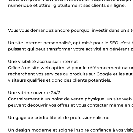
numérique et attirer gratuitement ses clients en ligne.
Vous vous demandez encore pourquoi investir dans un sit
Un site internet personnalisé, optimisé pour le SEO, c’est 
puissant qui peut transformer votre activité en générant plu
Une visibilité accrue sur internet
Grâce à un site web optimisé pour le référencement nature
recherchent vos services ou produits sur Google et les a
visiteurs qualifiés et donc des clients potentiels.
Une vitrine ouverte 24/7
Contrairement à un point de vente physique, un site web 
peuvent découvrir vos offres et vous contacter même en d
Un gage de crédibilité et de professionnalisme
Un design moderne et soigné inspire confiance à vos visite