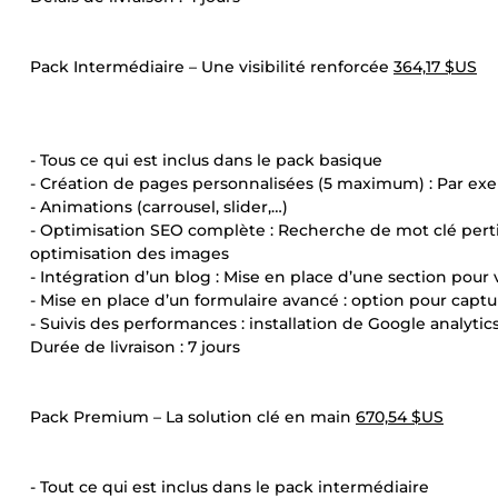
Pack Intermédiaire – Une visibilité renforcée
364,17 $US
- Tous ce qui est inclus dans le pack basique
- Création de pages personnalisées (5 maximum) : Par exe
- Animations (carrousel, slider,…)
- Optimisation SEO complète : Recherche de mot clé pertin
optimisation des images
- Intégration d’un blog : Mise en place d’une section pour 
- Mise en place d’un formulaire avancé : option pour capt
- Suivis des performances : installation de Google analytics
Durée de livraison : 7 jours
Pack Premium – La solution clé en main
670,54 $US
- Tout ce qui est inclus dans le pack intermédiaire