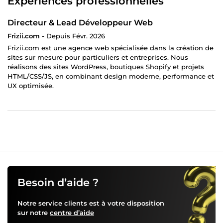
Expériences professionnelles
Directeur & Lead Développeur Web
Frizii.com -
Depuis Févr. 2026
Frizii.com est une agence web spécialisée dans la création de
sites sur mesure pour particuliers et entreprises. Nous
réalisons des sites WordPress, boutiques Shopify et projets
HTML/CSS/JS, en combinant design moderne, performance et
UX optimisée.
Besoin d’aide ?
Notre service clients est à votre disposition
sur notre
centre d’aide