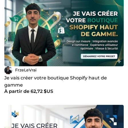
FrzeLeVrai
Je vais créer votre boutique Shopify haut de
gamme
À partir de 62,72 $US