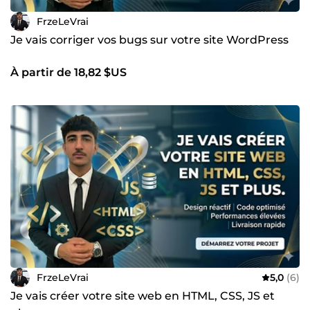
FrzeLeVrai
Je vais corriger vos bugs sur votre site WordPress
À partir de 18,82 $US
FrzeLeVrai
5,0
(6)
Je vais créer votre site web en HTML, CSS, JS et