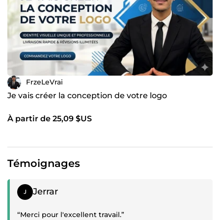
FrzeLeVrai
Je vais créer la conception de votre logo
À partir de 25,09 $US
Témoignages
Témoignage positif
Jerrar
“Merci pour l'excellent travail.”