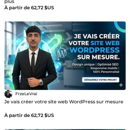
plus
À partir de 62,72 $US
FrzeLeVrai
Je vais créer votre site web WordPress sur mesure
À partir de 62,72 $US