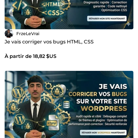
FrzeLeVrai
Je vais corriger vos bugs HTML, CSS
À partir de 18,82 $US