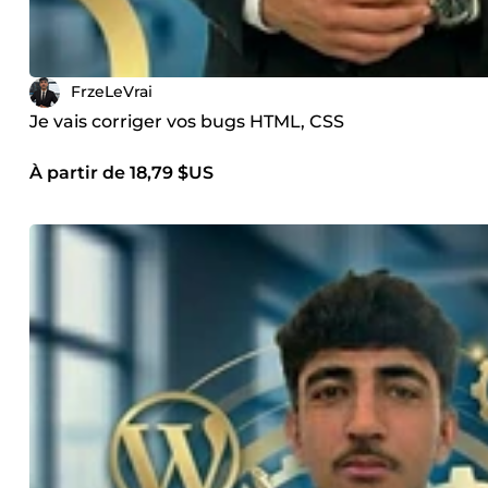
FrzeLeVrai
Je vais corriger vos bugs HTML, CSS
À partir de 18,79 $US