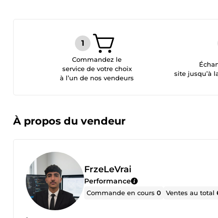
Commandez le
Échan
service de votre choix
site jusqu’à l
à l’un de nos vendeurs
À propos du vendeur
FrzeLeVrai
Performance
Commande en cours
0
Ventes au total