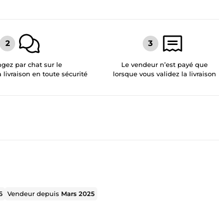
gez par chat sur le
Le vendeur n’est payé que
a livraison en toute sécurité
lorsque vous validez la livraison
6
Vendeur depuis
Mars 2025