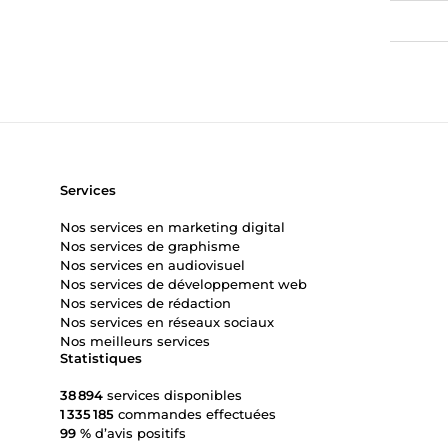
Services
Nos services en marketing digital
Nos services de graphisme
Nos services en audiovisuel
Nos services de développement web
Nos services de rédaction
Nos services en réseaux sociaux
Nos meilleurs services
Statistiques
38 894
services disponibles
1 335 185
commandes effectuées
99 %
d’avis positifs