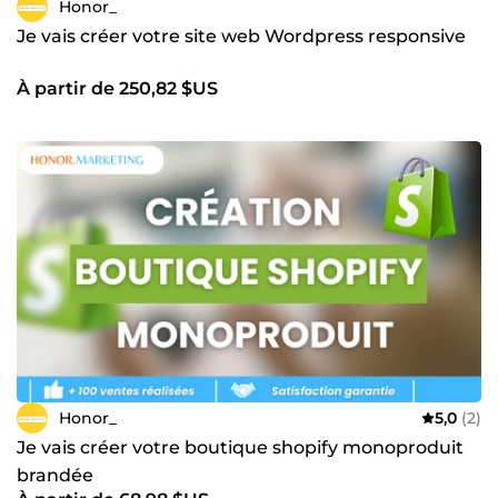
Honor_
Je vais créer votre site web Wordpress responsive
À partir de 250,82 $US
Honor_
5,0
(2)
Je vais créer votre boutique shopify monoproduit
brandée