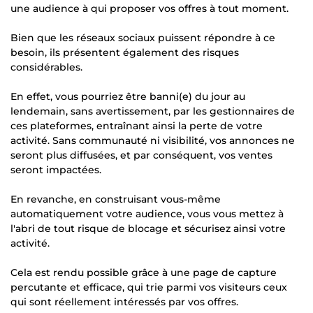
une audience à qui proposer vos offres à tout moment.
Bien que les réseaux sociaux puissent répondre à ce
besoin, ils présentent également des risques
considérables.
En effet, vous pourriez être banni(e) du jour au
lendemain, sans avertissement, par les gestionnaires de
ces plateformes, entraînant ainsi la perte de votre
activité. Sans communauté ni visibilité, vos annonces ne
seront plus diffusées, et par conséquent, vos ventes
seront impactées.
En revanche, en construisant vous-même
automatiquement votre audience, vous vous mettez à
l'abri de tout risque de blocage et sécurisez ainsi votre
activité.
Cela est rendu possible grâce à une page de capture
percutante et efficace, qui trie parmi vos visiteurs ceux
qui sont réellement intéressés par vos offres.