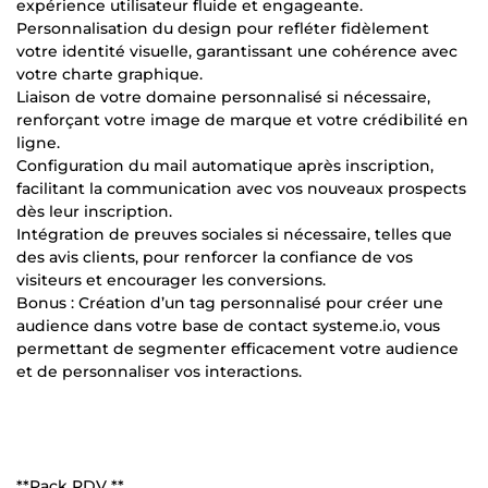
expérience utilisateur fluide et engageante.
Personnalisation du design pour refléter fidèlement
votre identité visuelle, garantissant une cohérence avec
votre charte graphique.
Liaison de votre domaine personnalisé si nécessaire,
renforçant votre image de marque et votre crédibilité en
ligne.
Configuration du mail automatique après inscription,
facilitant la communication avec vos nouveaux prospects
dès leur inscription.
Intégration de preuves sociales si nécessaire, telles que
des avis clients, pour renforcer la confiance de vos
visiteurs et encourager les conversions.
Bonus : Création d’un tag personnalisé pour créer une
audience dans votre base de contact systeme.io, vous
permettant de segmenter efficacement votre audience
et de personnaliser vos interactions.
**Pack RDV **