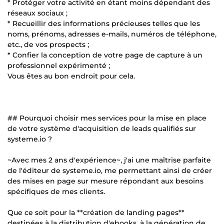
* Protéger votre activité en étant moins dépendant des
réseaux sociaux ;
* Recueillir des informations précieuses telles que les
noms, prénoms, adresses e-mails, numéros de téléphone,
etc., de vos prospects ;
* Confier la conception de votre page de capture à un
professionnel expérimenté ;
Vous êtes au bon endroit pour cela.
## Pourquoi choisir mes services pour la mise en place
de votre système d'acquisition de leads qualifiés sur
systeme.io ?
~Avec mes 2 ans d'expérience~, j'ai une maîtrise parfaite
de l'éditeur de systeme.io, me permettant ainsi de créer
des mises en page sur mesure répondant aux besoins
spécifiques de mes clients.
Que ce soit pour la **création de landing pages**
destinées à la distribution d'ebooks, à la génération de