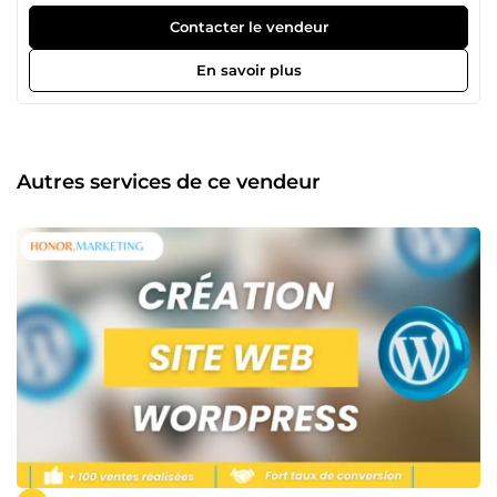
Contacter le vendeur
En savoir plus
Autres services de ce vendeur