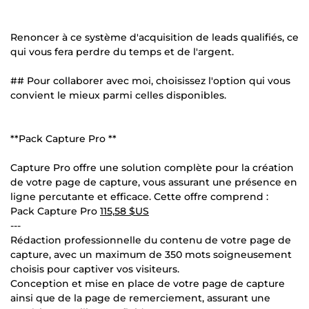
Renoncer à ce système d'acquisition de leads qualifiés, ce
qui vous fera perdre du temps et de l'argent.
## Pour collaborer avec moi, choisissez l'option qui vous
convient le mieux parmi celles disponibles.
**Pack Capture Pro **
Capture Pro offre une solution complète pour la création
de votre page de capture, vous assurant une présence en
ligne percutante et efficace. Cette offre comprend :
Pack Capture Pro
115,58 $US
---
Rédaction professionnelle du contenu de votre page de
capture, avec un maximum de 350 mots soigneusement
choisis pour captiver vos visiteurs.
Conception et mise en place de votre page de capture
ainsi que de la page de remerciement, assurant une