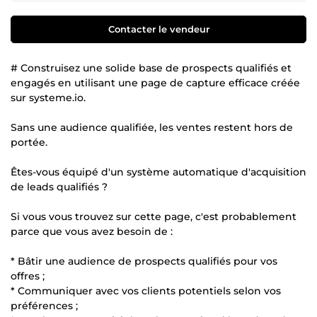
Contacter le vendeur
# Construisez une solide base de prospects qualifiés et
engagés en utilisant une page de capture efficace créée
sur systeme.io.
Sans une audience qualifiée, les ventes restent hors de
portée.
Êtes-vous équipé d'un système automatique d'acquisition
de leads qualifiés ?
Si vous vous trouvez sur cette page, c'est probablement
parce que vous avez besoin de :
* Bâtir une audience de prospects qualifiés pour vos
offres ;
* Communiquer avec vos clients potentiels selon vos
préférences ;