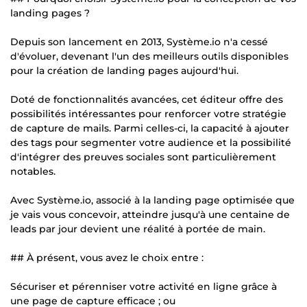
landing pages ?
Depuis son lancement en 2013, Système.io n'a cessé
d'évoluer, devenant l'un des meilleurs outils disponibles
pour la création de landing pages aujourd'hui.
Doté de fonctionnalités avancées, cet éditeur offre des
possibilités intéressantes pour renforcer votre stratégie
de capture de mails. Parmi celles-ci, la capacité à ajouter
des tags pour segmenter votre audience et la possibilité
d'intégrer des preuves sociales sont particulièrement
notables.
Avec Système.io, associé à la landing page optimisée que
je vais vous concevoir, atteindre jusqu'à une centaine de
leads par jour devient une réalité à portée de main.
## À présent, vous avez le choix entre :
Sécuriser et pérenniser votre activité en ligne grâce à
une page de capture efficace ; ou