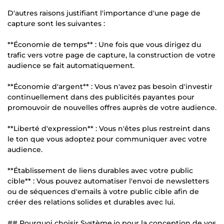
D'autres raisons justifiant l'importance d'une page de
capture sont les suivantes :
**Économie de temps** : Une fois que vous dirigez du
trafic vers votre page de capture, la construction de votre
audience se fait automatiquement.
**Économie d'argent** : Vous n'avez pas besoin d'investir
continuellement dans des publicités payantes pour
promouvoir de nouvelles offres auprès de votre audience.
**Liberté d'expression** : Vous n'êtes plus restreint dans
le ton que vous adoptez pour communiquer avec votre
audience.
**Établissement de liens durables avec votre public
cible** : Vous pouvez automatiser l'envoi de newsletters
ou de séquences d'emails à votre public cible afin de
créer des relations solides et durables avec lui.
## Pourquoi choisir Système.io pour la conception de vos