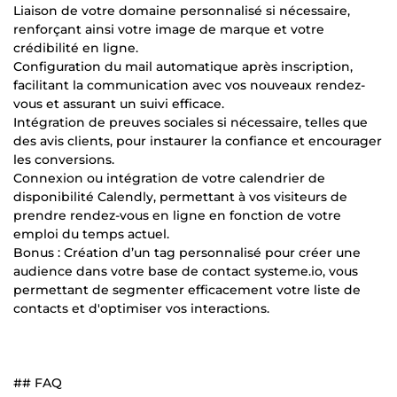
Liaison de votre domaine personnalisé si nécessaire,
renforçant ainsi votre image de marque et votre
crédibilité en ligne.
Configuration du mail automatique après inscription,
facilitant la communication avec vos nouveaux rendez-
vous et assurant un suivi efficace.
Intégration de preuves sociales si nécessaire, telles que
des avis clients, pour instaurer la confiance et encourager
les conversions.
Connexion ou intégration de votre calendrier de
disponibilité Calendly, permettant à vos visiteurs de
prendre rendez-vous en ligne en fonction de votre
emploi du temps actuel.
Bonus : Création d’un tag personnalisé pour créer une
audience dans votre base de contact systeme.io, vous
permettant de segmenter efficacement votre liste de
contacts et d'optimiser vos interactions.
## FAQ