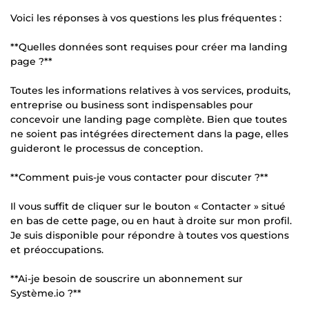
Voici les réponses à vos questions les plus fréquentes :
**Quelles données sont requises pour créer ma landing
page ?**
Toutes les informations relatives à vos services, produits,
entreprise ou business sont indispensables pour
concevoir une landing page complète. Bien que toutes
ne soient pas intégrées directement dans la page, elles
guideront le processus de conception.
**Comment puis-je vous contacter pour discuter ?**
Il vous suffit de cliquer sur le bouton « Contacter » situé
en bas de cette page, ou en haut à droite sur mon profil.
Je suis disponible pour répondre à toutes vos questions
et préoccupations.
**Ai-je besoin de souscrire un abonnement sur
Système.io ?**