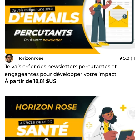
Horizonrose
5,0
(1)
Je vais créer des newsletters percutantes et
engageantes pour développer votre impact
À partir de 18,81 $US