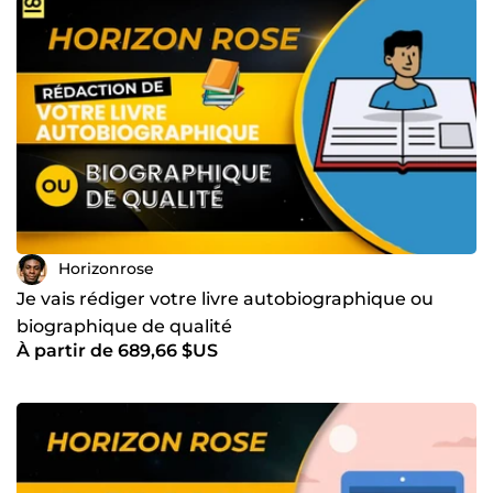
Horizonrose
Je vais rédiger votre livre autobiographique ou
biographique de qualité
À partir de 689,66 $US