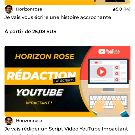
Horizonrose
5,0
(14)
Je vais vous écrire une histoire accrochante
À partir de 25,08 $US
Horizonrose
Je vais rédiger un Script Vidéo YouTube Impactant