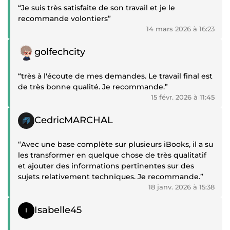
“Je suis très satisfaite de son travail et je le
recommande volontiers”
14 mars 2026 à 16:23
Témoignage positif
golfechcity
“très à l'écoute de mes demandes. Le travail final est
de très bonne qualité. Je recommande.”
15 févr. 2026 à 11:45
Témoignage positif
CedricMARCHAL
“Avec une base complète sur plusieurs iBooks, il a su
les transformer en quelque chose de très qualitatif
et ajouter des informations pertinentes sur des
sujets relativement techniques. Je recommande.”
18 janv. 2026 à 15:38
Témoignage positif
Isabelle45