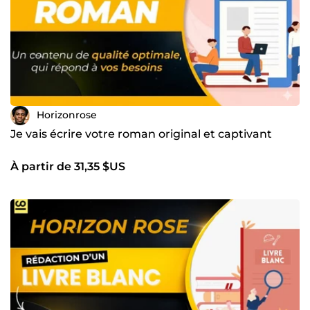
Horizonrose
Je vais écrire votre roman original et captivant
À partir de 31,35 $US