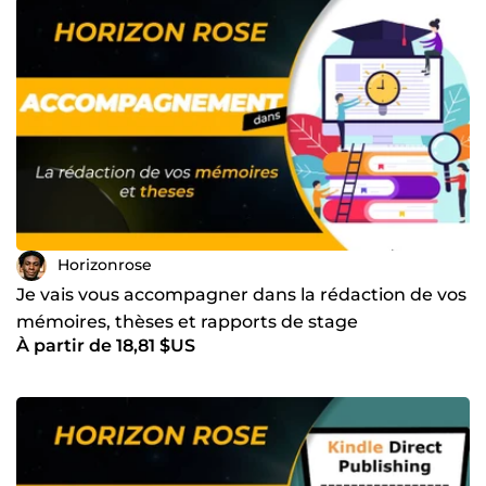
Horizonrose
Je vais vous accompagner dans la rédaction de vos
mémoires, thèses et rapports de stage
À partir de 18,81 $US