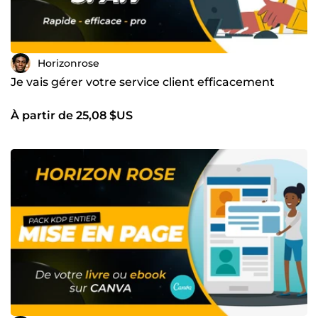
Horizonrose
Je vais gérer votre service client efficacement
À partir de 25,08 $US