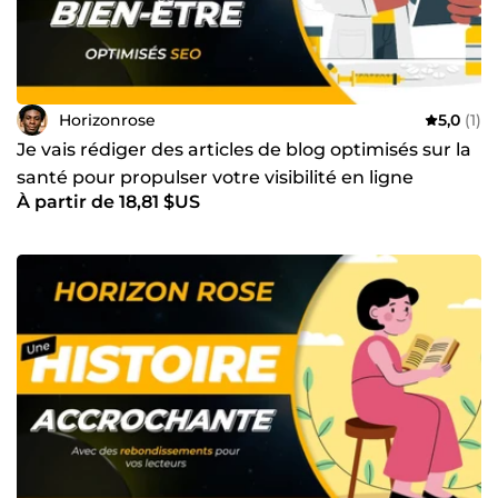
Horizonrose
5,0
(1)
Je vais rédiger des articles de blog optimisés sur la
santé pour propulser votre visibilité en ligne
À partir de 18,81 $US