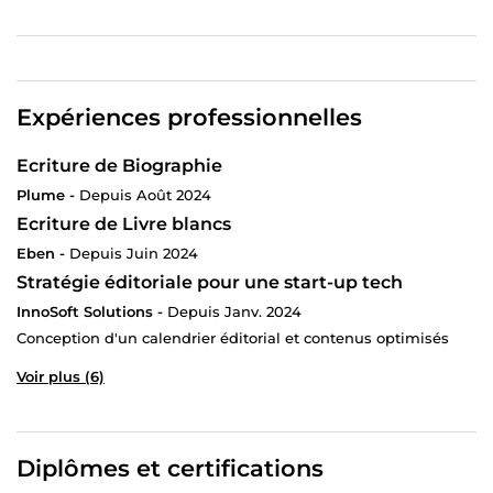
CORDIALEMENT JACQUELINE”
Expériences professionnelles
Ecriture de Biographie
Plume -
Depuis Août 2024
Ecriture de Livre blancs
Eben -
Depuis Juin 2024
Stratégie éditoriale pour une start-up tech
InnoSoft Solutions -
Depuis Janv. 2024
Conception d'un calendrier éditorial et contenus optimisés
Voir plus (6)
Diplômes et certifications