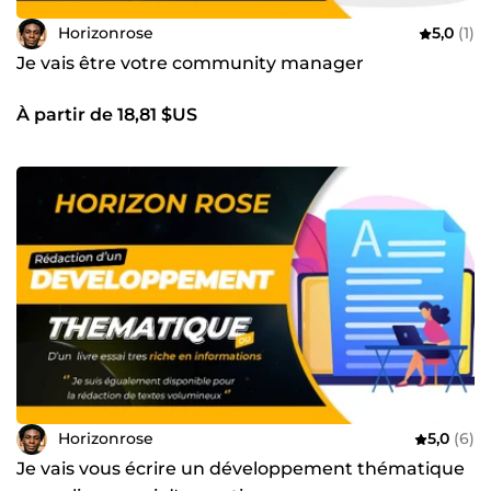
Horizonrose
5,0
(1)
Je vais être votre community manager
À partir de 18,81 $US
Horizonrose
5,0
(6)
Je vais vous écrire un développement thématique