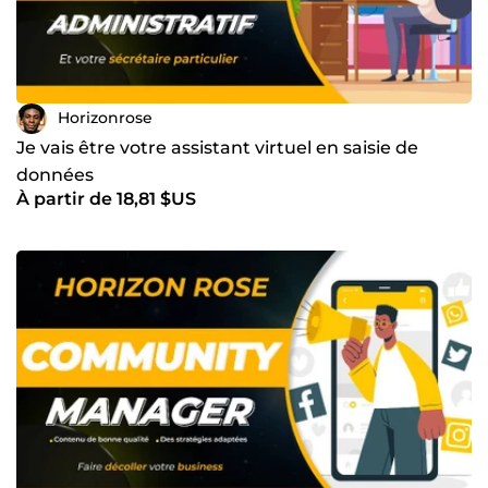
Horizonrose
Je vais être votre assistant virtuel en saisie de
données
À partir de 18,81 $US