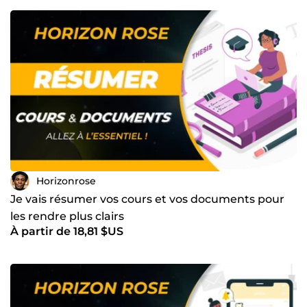
Horizonrose
Je vais résumer vos cours et vos documents pour
les rendre plus clairs
À partir de 18,81 $US