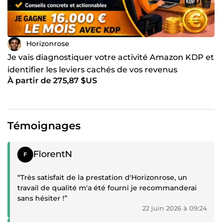
Horizonrose
Je vais diagnostiquer votre activité Amazon KDP et
identifier les leviers cachés de vos revenus
À partir de 275,87 $US
Témoignages
Témoignage positif
FlorentN
“Très satisfait de la prestation d'Horizonrose, un
travail de qualité m'a été fourni je recommanderai
sans hésiter !”
22 juin 2026 à 09:24