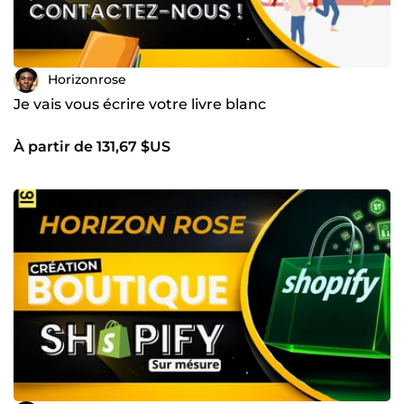
Horizonrose
Je vais vous écrire votre livre blanc
À partir de 131,67 $US