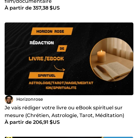
film/documentaire
À partir de 357,38 $US
Horizonrose
Je vais rédiger votre livre ou eBook spirituel sur
mesure (Chrétien, Astrologie, Tarot, Méditation)
À partir de 206,91 $US