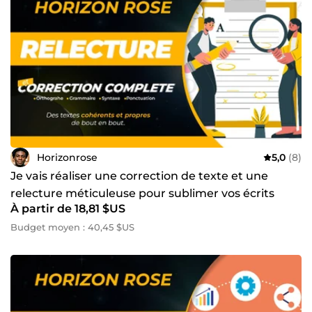
Horizonrose
5,0
(8)
Je vais réaliser une correction de texte et une
relecture méticuleuse pour sublimer vos écrits
À partir de 18,81 $US
Budget moyen : 40,45 $US