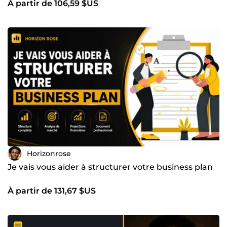
À partir de 106,59 $US
Horizonrose
Je vais vous aider à structurer votre business plan
À partir de 131,67 $US