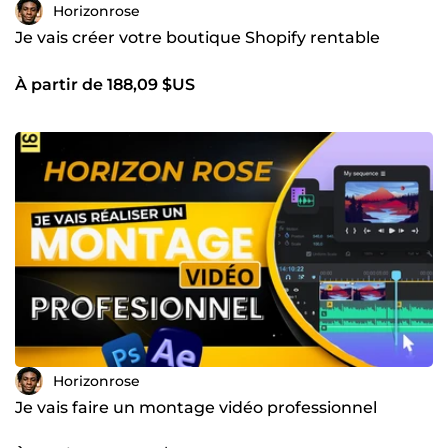
Horizonrose
Je vais créer votre boutique Shopify rentable
À partir de 188,09 $US
Horizonrose
Je vais faire un montage vidéo professionnel