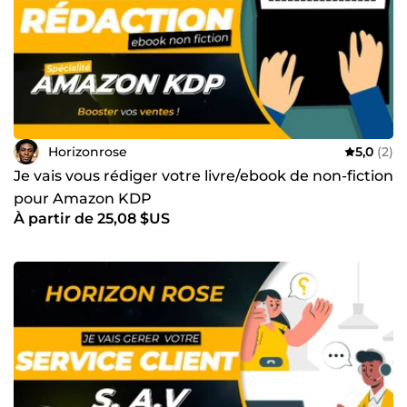
Horizonrose
5,0
(2)
Je vais vous rédiger votre livre/ebook de non-fiction
pour Amazon KDP
À partir de 25,08 $US