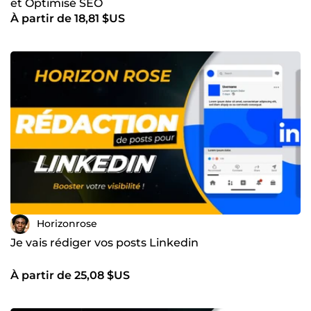
et Optimisé SEO
À partir de 18,81 $US
Horizonrose
Je vais rédiger vos posts Linkedin
À partir de 25,08 $US