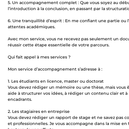
5. Un accompagnement complet : Que vous soyez au début o
l’introduction à la conclusion, en passant par la structurat
6. Une tranquillité d’esprit : En me confiant une partie ou l’
attentes académiques.
Avec mon service, vous ne recevez pas seulement un doc
réussir cette étape essentielle de votre parcours.
Qui fait appel à mes services ?
Mon service d’accompagnement s’adresse à :
1. Les étudiants en licence, master ou doctorat
Vous devez rédiger un mémoire ou une thèse, mais vous 
aide à structurer vos idées, à rédiger un contenu clair et
encadrants.
2. Les stagiaires en entreprise
Vous devez rédiger un rapport de stage et ne savez pas
et professionnelles. Je vous accompagne dans la mise en for