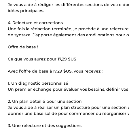
Je vous aide à rédiger les différentes sections de votre 
idées principales.
4. Relecture et corrections
Une fois la rédaction terminée, je procède à une relectur
de syntaxe. J’apporte également des améliorations pour opti
Offre de base !
Ce que vous aurez pour
17,29 $US
Avec l’offre de base à
17,29 $US
, vous recevez :
1. Un diagnostic personnalisé
Un premier échange pour évaluer vos besoins, définir vos
2. Un plan détaillé pour une section
Je vous aide à réaliser un plan structuré pour une section
donner une base solide pour commencer ou réorganiser v
3. Une relecture et des suggestions