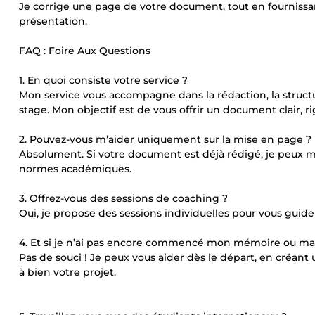
Je corrige une page de votre document, tout en fournissant
présentation.
FAQ : Foire Aux Questions
1. En quoi consiste votre service ?
Mon service vous accompagne dans la rédaction, la struct
stage. Mon objectif est de vous offrir un document clair,
2. Pouvez-vous m’aider uniquement sur la mise en page ?
Absolument. Si votre document est déjà rédigé, je peux m
normes académiques.
3. Offrez-vous des sessions de coaching ?
Oui, je propose des sessions individuelles pour vous guide
4. Et si je n’ai pas encore commencé mon mémoire ou ma
Pas de souci ! Je peux vous aider dès le départ, en créant
à bien votre projet.