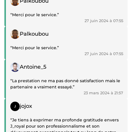
Palkoubou
“Merci pour le service.”
27 juin 2024 à 07:55
Témoignage positif
Palkoubou
“Merci pour le service.”
27 juin 2024 à 07:55
Témoignage positif
Antoine_5
“La prestation ne ma pas donné satisfaction mais le
partenaire a vraiment essayé.”
23 mars 2024 à 21:57
Témoignage positif
jojox
“Je tiens à exprimer ma profonde gratitude envers
J_royal pour son professionnalisme et son