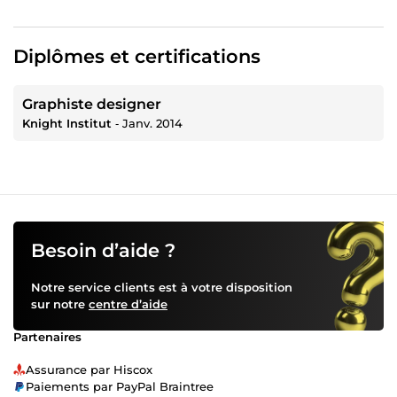
Diplômes et certifications
Graphiste designer
Knight Institut
‐
Janv. 2014
Besoin d’aide ?
Notre service clients est à votre disposition
sur notre
centre d’aide
Partenaires
Assurance par Hiscox
Paiements par PayPal Braintree