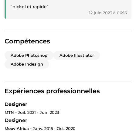
“nickel et rapide”
12 juin 2023 à 06:16
Compétences
Adobe Photoshop
Adobe Illustrator
Adobe Indesign
Expériences professionnelles
Designer
MTN -
Juil. 2021 - Juin 2023
Designer
Moov Africa -
Janv. 2015 - Oct. 2020