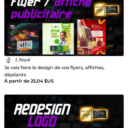
J_Royal
Je vais faire le design de vos flyers, affiches,
dépliants
À partir de 25,04 $US