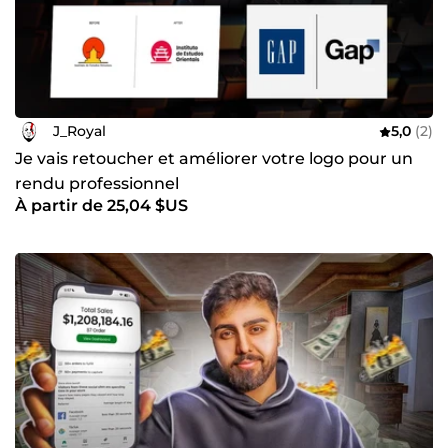
J_Royal
5,0
(2)
Je vais retoucher et améliorer votre logo pour un
rendu professionnel
À partir de 25,04 $US