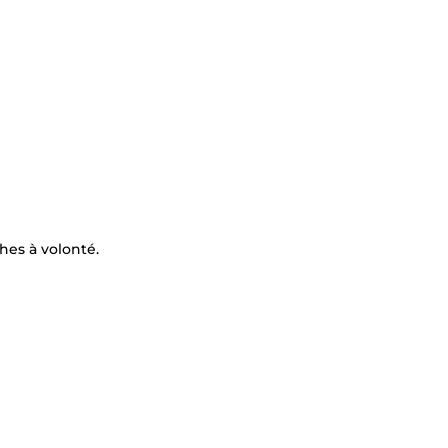
ches à volonté.