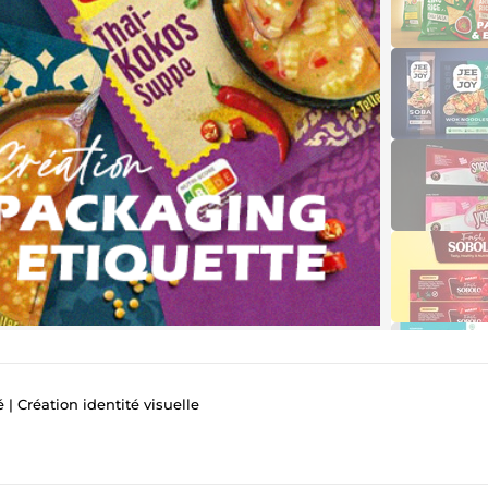
é | Création identité visuelle