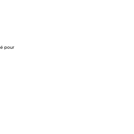
sé pour