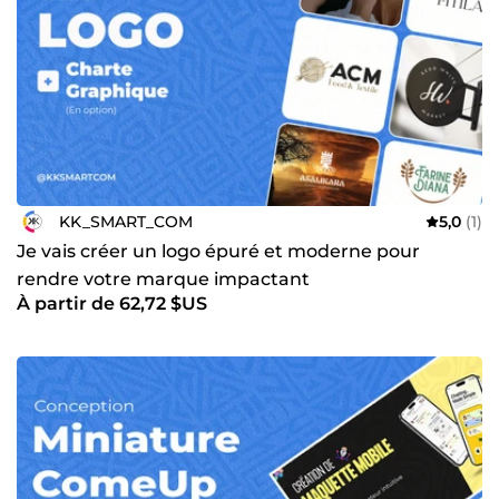
KK_SMART_COM
5,0
(1)
Je vais créer un logo épuré et moderne pour
rendre votre marque impactant
À partir de 62,72 $US