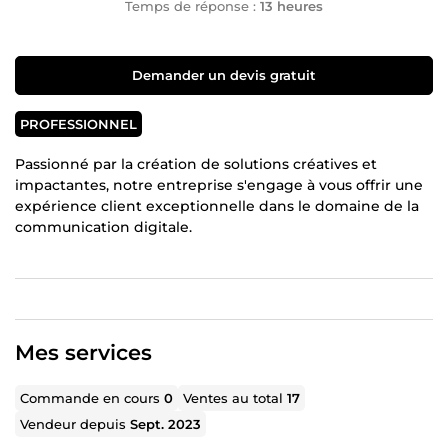
Temps de réponse :
13 heures
Demander un devis gratuit
PROFESSIONNEL
Passionné par la création de solutions créatives et
impactantes, notre entreprise s'engage à vous offrir une
expérience client exceptionnelle dans le domaine de la
communication digitale.
Mes services
Commande en cours
0
Ventes au total
17
Vendeur depuis
Sept. 2023