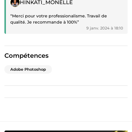
Témoignage positif
HINKATI_MONELLE
“Merci pour votre professionalisme. Travail de
qualité. Je recommande à 100%”
9 janv. 2024 à 18:10
Compétences
Adobe Photoshop