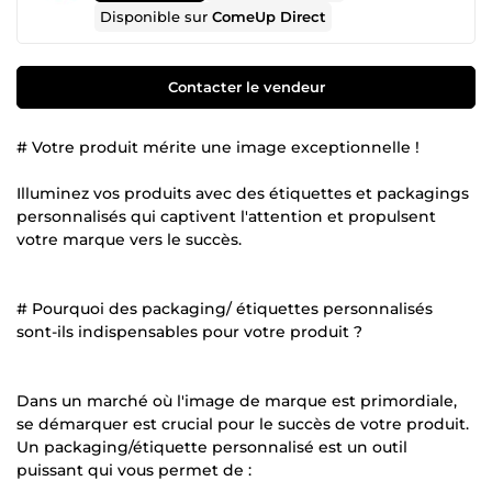
Disponible sur
ComeUp Direct
Contacter le vendeur
# Votre produit mérite une image exceptionnelle !
Illuminez vos produits avec des étiquettes et packagings
personnalisés qui captivent l'attention et propulsent
votre marque vers le succès.
# Pourquoi des packaging/ étiquettes personnalisés
sont-ils indispensables pour votre produit ?
Dans un marché où l'image de marque est primordiale,
se démarquer est crucial pour le succès de votre produit.
Un packaging/étiquette personnalisé est un outil
puissant qui vous permet de :