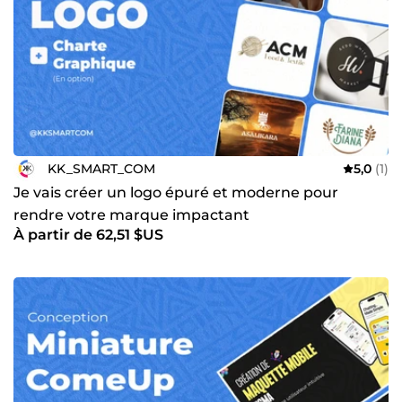
KK_SMART_COM
5,0
(1)
Je vais créer un logo épuré et moderne pour
rendre votre marque impactant
À partir de 62,51 $US