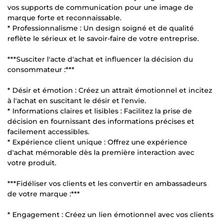
vos supports de communication pour une image de
marque forte et reconnaissable.
* Professionnalisme : Un design soigné et de qualité
reflète le sérieux et le savoir-faire de votre entreprise.
***Susciter l'acte d'achat et influencer la décision du
consommateur :***
* Désir et émotion : Créez un attrait émotionnel et incitez
à l'achat en suscitant le désir et l'envie.
* Informations claires et lisibles : Facilitez la prise de
décision en fournissant des informations précises et
facilement accessibles.
* Expérience client unique : Offrez une expérience
d'achat mémorable dès la première interaction avec
votre produit.
***Fidéliser vos clients et les convertir en ambassadeurs
de votre marque :***
* Engagement : Créez un lien émotionnel avec vos clients