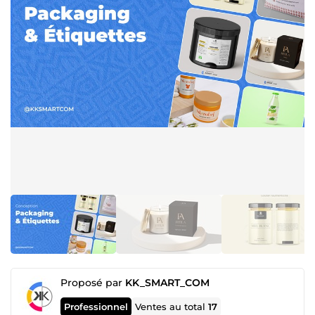
Proposé par
KK_SMART_COM
Professionnel
Ventes au total
17