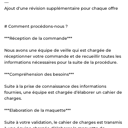
---
Ajout d'une révision supplémentaire pour chaque offre
# Comment procédons-nous ?
***Réception de la commande***
Nous avons une équipe de veille qui est chargée de
réceptionner votre commande et de recueillir toutes les
informations nécessaires pour la suite de la procédure.
***Compréhension des besoins***
Suite à la prise de connaissance des informations
fournies, une équipe est chargée d’élaborer un cahier de
charges.
***Elaboration de la maquette***
Suite à votre validation, le cahier de charges est transmis