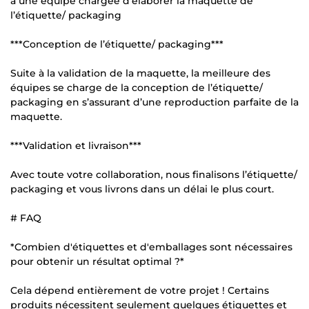
à une équipe chargée d’élaborer la maquette de
l’étiquette/ packaging
***Conception de l’étiquette/ packaging***
Suite à la validation de la maquette, la meilleure des
équipes se charge de la conception de l’étiquette/
packaging en s’assurant d’une reproduction parfaite de la
maquette.
***Validation et livraison***
Avec toute votre collaboration, nous finalisons l’étiquette/
packaging et vous livrons dans un délai le plus court.
# FAQ
*Combien d'étiquettes et d'emballages sont nécessaires
pour obtenir un résultat optimal ?*
Cela dépend entièrement de votre projet ! Certains
produits nécessitent seulement quelques étiquettes et