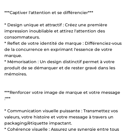
***Captiver l'attention et se différencier***
* Design unique et attractif : Créez une première
impression inoubliable et attirez l'attention des
consommateurs.
* Reflet de votre identité de marque : Différenciez-vous
de la concurrence en exprimant l'essence de votre
marque.
* Mémorisation : Un design distinctif permet à votre
produit de se démarquer et de rester gravé dans les
mémoires.
***Renforcer votre image de marque et votre message
:***
* Communication visuelle puissante : Transmettez vos
valeurs, votre histoire et votre message à travers un
packaging/étiquette impactant.
* Cohérence visuelle : Assurez une synergie entre tous