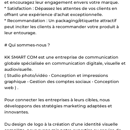
et encouragez leur engagement envers votre marque.
* Satisfaction : Dépassez les attentes de vos clients en
offrant une expérience d'achat exceptionnelle.
* Recommandation : Un packaging/étiquette attractif
peut inciter les clients à recommander votre produit à
leur entourage.
# Qui sommes-nous ?
KK SMART COM est une entreprise de communication
globale spécialisée en communication digitale, visuelle et
audiovisuelle.
( Studio photo/vidéo • Conception et impressions
graphique • Gestion des comptes sociaux • Conception
web ) .
Pour connecter les entreprises à leurs cibles, nous
développons des stratégies marketing adaptées et
innovantes.
Du design de logo à la création d'une identité visuelle