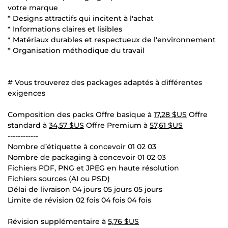
votre marque
* Designs attractifs qui incitent à l'achat
* Informations claires et lisibles
* Matériaux durables et respectueux de l'environnement
* Organisation méthodique du travail
# Vous trouverez des packages adaptés à différentes
exigences
Composition des packs Offre basique à
17,28 $US
Offre
standard à
34,57 $US
Offre Premium à
57,61 $US
------------
Nombre d’étiquette à concevoir 01 02 03
Nombre de packaging à concevoir 01 02 03
Fichiers PDF, PNG et JPEG en haute résolution
Fichiers sources (AI ou PSD)
Délai de livraison 04 jours 05 jours 05 jours
Limite de révision 02 fois 04 fois 04 fois
Révision supplémentaire à
5,76 $US