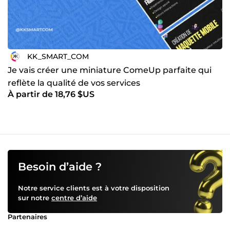
KK_SMART_COM
Je vais créer une miniature ComeUp parfaite qui
reflète la qualité de vos services
À partir de 18,76 $US
Besoin d’aide ?
Notre service clients est à votre disposition
sur notre
centre d’aide
Partenaires