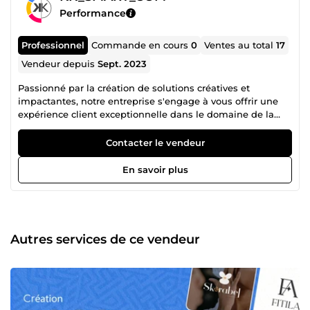
Performance
Professionnel
Commande en cours
0
Ventes au total
17
Vendeur depuis
Sept. 2023
Passionné par la création de solutions créatives et
impactantes, notre entreprise s'engage à vous offrir une
expérience client exceptionnelle dans le domaine de la
communication digitale.
Contacter le vendeur
En savoir plus
Autres services de ce vendeur