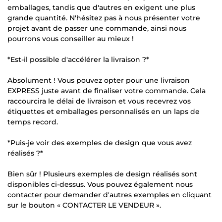
emballages, tandis que d'autres en exigent une plus
grande quantité. N'hésitez pas à nous présenter votre
projet avant de passer une commande, ainsi nous
pourrons vous conseiller au mieux !
*Est-il possible d'accélérer la livraison ?*
Absolument ! Vous pouvez opter pour une livraison
EXPRESS juste avant de finaliser votre commande. Cela
raccourcira le délai de livraison et vous recevrez vos
étiquettes et emballages personnalisés en un laps de
temps record.
*Puis-je voir des exemples de design que vous avez
réalisés ?*
Bien sûr ! Plusieurs exemples de design réalisés sont
disponibles ci-dessus. Vous pouvez également nous
contacter pour demander d'autres exemples en cliquant
sur le bouton « CONTACTER LE VENDEUR ».