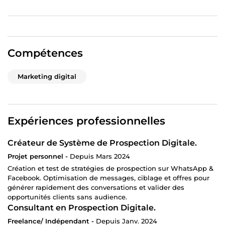
Compétences
Marketing digital
Expériences professionnelles
Créateur de Système de Prospection Digitale.
Projet personnel -
Depuis Mars 2024
Création et test de stratégies de prospection sur WhatsApp &
Facebook. Optimisation de messages, ciblage et offres pour
générer rapidement des conversations et valider des
opportunités clients sans audience.
Consultant en Prospection Digitale.
Freelance/ Indépendant -
Depuis Janv. 2024