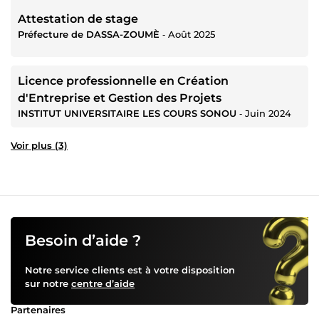
Attestation de stage
Préfecture de DASSA-ZOUMÈ
‐
Août 2025
Licence professionnelle en Création
d'Entreprise et Gestion des Projets
INSTITUT UNIVERSITAIRE LES COURS SONOU
‐
Juin 2024
Voir plus (3)
Besoin d’aide ?
Notre service clients est à votre disposition
sur notre
centre d’aide
Partenaires