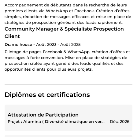
Accompagnement de débutants dans la recherche de leurs
premiers clients via WhatsApp et Facebook. Création d’offres
simples, rédaction de messages efficaces et mise en place de
stratégies de prospection générant des leads rapidement.
Community Manager & Spécialiste Prospection
Client
Drame house -
Août 2023 - Août 2025
Pilotage de pages Facebook & WhatsApp, création d’offres et
messages à forte conversion. Mise en place de stratégies de
prospection ciblée ayant généré des leads qualifiés et des
opportunités clients pour plusieurs projets.
Diplômes et certifications
Attestation de Participation
Projet : Alumina ( Diversité climatique en version numérique)
‐
Déc. 2026