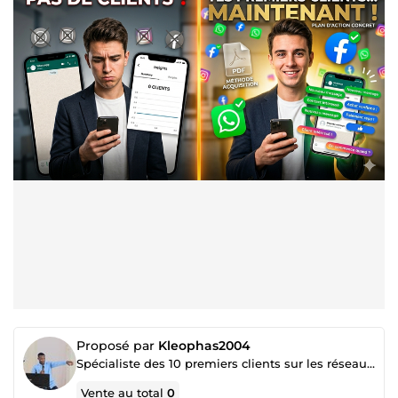
Proposé par
Kleophas2004
Spécialiste des 10 premiers clients sur les réseaux sociaux
Vente au total
0