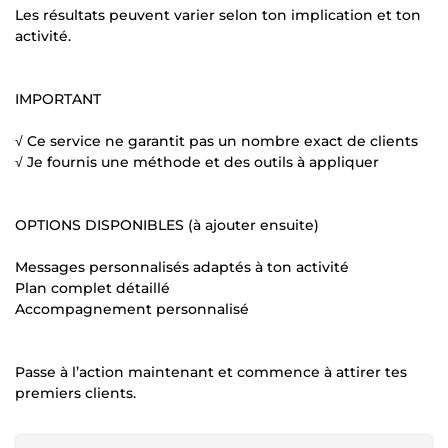
Les résultats peuvent varier selon ton implication et ton
activité.
IMPORTANT
√ Ce service ne garantit pas un nombre exact de clients
√ Je fournis une méthode et des outils à appliquer
OPTIONS DISPONIBLES (à ajouter ensuite)
Messages personnalisés adaptés à ton activité
Plan complet détaillé
Accompagnement personnalisé
Passe à l’action maintenant et commence à attirer tes
premiers clients.