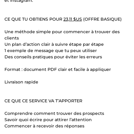
et Instagram.
CE QUE TU OBTIENS POUR
23,11 $US
(OFFRE BASIQUE)
Une méthode simple pour commencer à trouver des
clients
Un plan d’action clair à suivre étape par étape
1 exemple de message que tu peux utiliser
Des conseils pratiques pour éviter les erreurs
Format : document PDF clair et facile à appliquer
Livraison rapide
CE QUE CE SERVICE VA T’APPORTER
Comprendre comment trouver des prospects
Savoir quoi écrire pour attirer l’attention
Commencer à recevoir des réponses