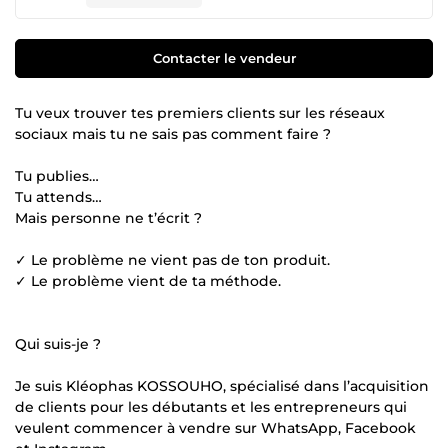
Contacter le vendeur
Tu veux trouver tes premiers clients sur les réseaux
sociaux mais tu ne sais pas comment faire ?
Tu publies…
Tu attends…
Mais personne ne t’écrit ?
✓ Le problème ne vient pas de ton produit.
✓ Le problème vient de ta méthode.
Qui suis-je ?
Je suis Kléophas KOSSOUHO, spécialisé dans l’acquisition
de clients pour les débutants et les entrepreneurs qui
veulent commencer à vendre sur WhatsApp, Facebook