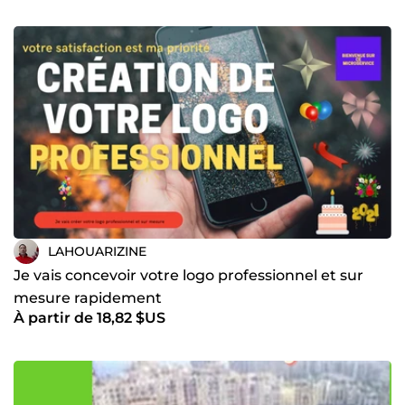
LAHOUARIZINE
Je vais concevoir votre logo professionnel et sur
mesure rapidement
À partir de 18,82 $US