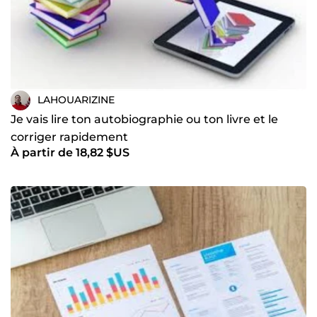
LAHOUARIZINE
Je vais lire ton autobiographie ou ton livre et le
corriger rapidement
À partir de 18,82 $US