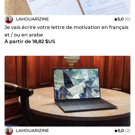
LAHOUARIZINE
5,0
(6)
Je vais écrire votre lettre de motivation en français
et / ou en arabe
À partir de 18,82 $US
LAHOUARIZINE
5,0
(2)