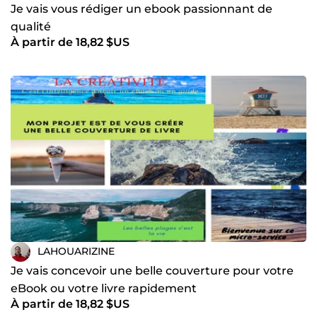
Je vais vous rédiger un ebook passionnant de
qualité
À partir de 18,82 $US
LAHOUARIZINE
Je vais concevoir une belle couverture pour votre
eBook ou votre livre rapidement
À partir de 18,82 $US