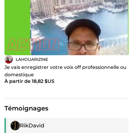
LAHOUARIZINE
Je vais enregistrer votre voix off professionnelle ou
domestique
À partir de 18,82 $US
Témoignages
Témoignage positif
RikDavid