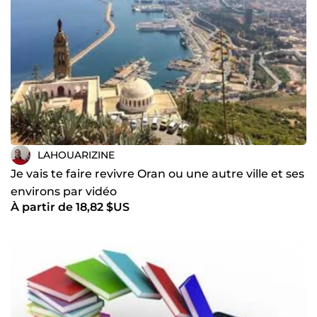
LAHOUARIZINE
Je vais te faire revivre Oran ou une autre ville et ses
environs par vidéo
À partir de 18,82 $US