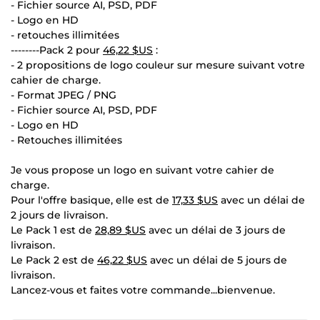
- Fichier source AI, PSD, PDF
- Logo en HD
- retouches illimitées
--------Pack 2 pour
46,22 $US
:
- 2 propositions de logo couleur sur mesure suivant votre
cahier de charge.
- Format JPEG / PNG
- Fichier source AI, PSD, PDF
- Logo en HD
- Retouches illimitées
Je vous propose un logo en suivant votre cahier de
charge.
Pour l'offre basique, elle est de
17,33 $US
avec un délai de
2 jours de livraison.
Le Pack 1 est de
28,89 $US
avec un délai de 3 jours de
livraison.
Le Pack 2 est de
46,22 $US
avec un délai de 5 jours de
livraison.
Lancez-vous et faites votre commande...bienvenue.