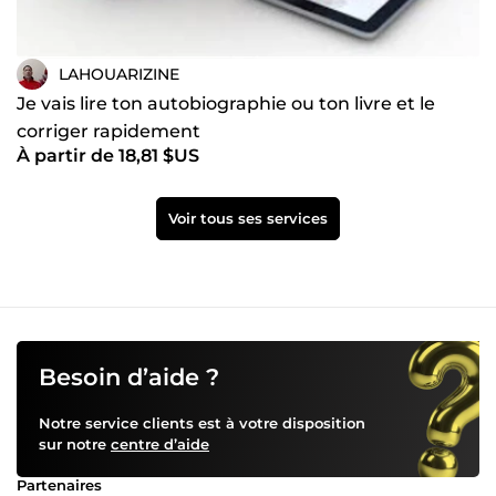
LAHOUARIZINE
Je vais lire ton autobiographie ou ton livre et le
corriger rapidement
À partir de 18,81 $US
Voir tous ses services
Besoin d’aide ?
Notre service clients est à votre disposition
sur notre
centre d’aide
Partenaires