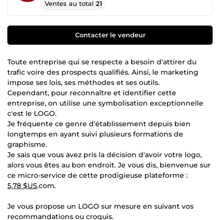
Ventes au total
21
Contacter le vendeur
Toute entreprise qui se respecte a besoin d'attirer du
trafic voire des prospects qualifiés. Ainsi, le marketing
impose ses lois, ses méthodes et ses outils.
Cependant, pour reconnaître et identifier cette
entreprise, on utilise une symbolisation exceptionnelle
c'est le LOGO.
Je fréquente ce genre d'établissement depuis bien
longtemps en ayant suivi plusieurs formations de
graphisme.
Je sais que vous avez pris la décision d'avoir votre logo,
alors vous êtes au bon endroit. Je vous dis, bienvenue sur
ce micro-service de cette prodigieuse plateforme :
5,78 $US
.com.
Je vous propose un LOGO sur mesure en suivant vos
recommandations ou croquis.