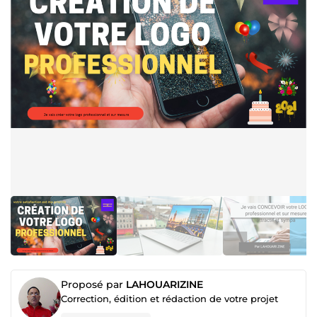
Proposé par
LAHOUARIZINE
Correction, édition et rédaction de votre projet