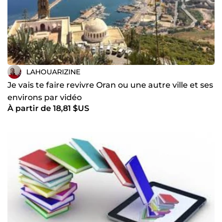
LAHOUARIZINE
Je vais te faire revivre Oran ou une autre ville et ses
environs par vidéo
À partir de 18,81 $US