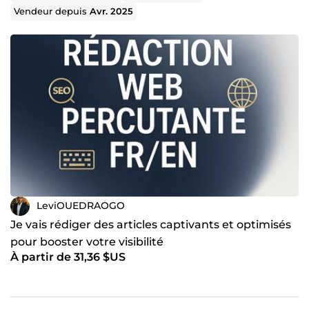
Vendeur depuis
Avr. 2025
LeviOUEDRAOGO
Je vais rédiger des articles captivants et optimisés
pour booster votre visibilité
À partir de 31,36 $US