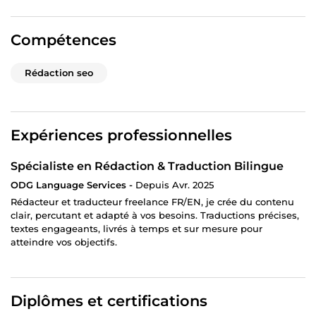
Compétences
Rédaction seo
Expériences professionnelles
Spécialiste en Rédaction & Traduction Bilingue
ODG Language Services -
Depuis Avr. 2025
Rédacteur et traducteur freelance FR/EN, je crée du contenu
clair, percutant et adapté à vos besoins. Traductions précises,
textes engageants, livrés à temps et sur mesure pour
atteindre vos objectifs.
Diplômes et certifications