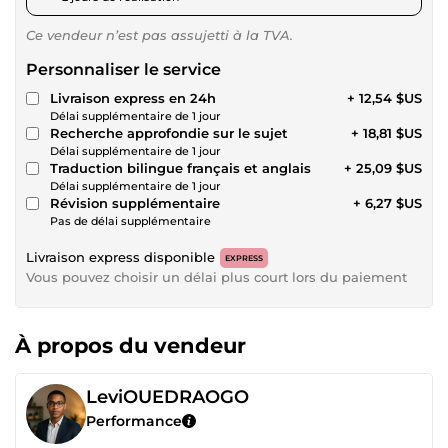
Ce vendeur n’est pas assujetti à la TVA.
Personnaliser le service
Livraison express en 24h
+ 12,54 $US
Délai supplémentaire de 1 jour
Recherche approfondie sur le sujet
+ 18,81 $US
Délai supplémentaire de 1 jour
Traduction bilingue français et anglais
+ 25,09 $US
Délai supplémentaire de 1 jour
Révision supplémentaire
+ 6,27 $US
Pas de délai supplémentaire
Livraison express disponible
EXPRESS
Vous pouvez choisir un délai plus court lors du paiement
À propos du vendeur
LeviOUEDRAOGO
Performance