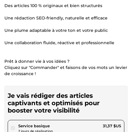
Des articles 100 % originaux et bien structurés
Une rédaction SEO-friendly, naturelle et efficace
Une plume adaptable à votre ton et votre public
Une collaboration fluide, réactive et professionnelle
Prêt à donner vie à vos idées ?
Cliquez sur "Commander" et faisons de vos mots un levier
de croissance !
Je vais rédiger des articles
captivants et optimisés pour
booster votre visibilité
pour 28,90 $US
Service basique
31,37 $US
2 jours de réalisation