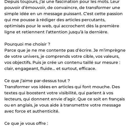
Depuis toujours, j’ai une fascination pour les mots. Leur
pouvoir d’émouvoir, de convaincre, de transformer une
simple idée en un message puissant. C’est cette passion
qui me pousse à rédiger des articles percutants,
optimisés pour le web, qui accrochent dès la première
ligne et retiennent l’attention jusqu’à la dernière.
Pourquoi me choisir ?
Parce que je ne me contente pas d’écrire. Je m’imprègne
de votre univers, je comprends votre cible, vos valeurs,
vos objectifs. Puis je crée un contenu taillé sur mesure :
clair, engageant, fluide… et surtout, efficace.
Ce que j’aime par-dessus tout ?
Transformer vos idées en articles qui font mouche. Des
textes qui boostent votre visibilité, qui parlent à vos
lecteurs, qui donnent envie d’agir. Que ce soit en français
ou en anglais, je vous aide à transmettre votre message
avec force et authenticité.
Ce que je vous offre :