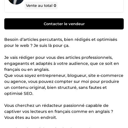
Vente au total
0
Contacter le vendeur
Besoin d’articles percutants, bien rédigés et optimisés
pour le web ? Je suis là pour ça.
Je vais rédiger pour vous des articles professionnels,
engageants et adaptés à votre audience, que ce soit en
français ou en anglais.
Que vous soyez entrepreneur, blogueur, site e-commerce
ou agence, vous pouvez compter sur moi pour produire
un contenu original, bien structuré, sans fautes et
optimisé SEO.
Vous cherchez un rédacteur passionné capable de
captiver vos lecteurs en français comme en anglais ?
Vous êtes au bon endroit.