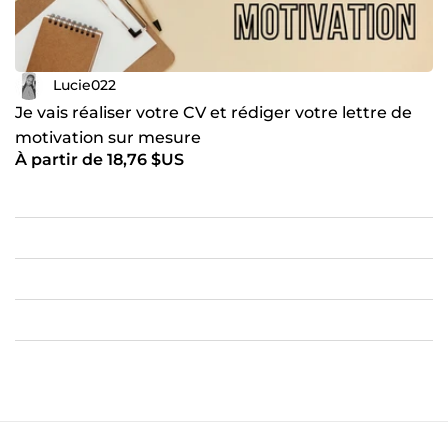
Lucie022
Je vais réaliser votre CV et rédiger votre lettre de
motivation sur mesure
À partir de 18,76 $US