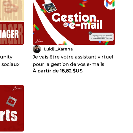
Luidji_Karena
unity
Je vais être votre assistant virtuel
 sociaux
pour la gestion de vos e-mails
À partir de 18,82 $US