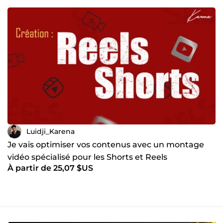
Luidji_Karena
Je vais optimiser vos contenus avec un montage
vidéo spécialisé pour les Shorts et Reels
À partir de 25,07 $US