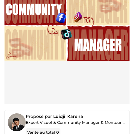
Proposé par
Luidji_Karena
Expert Visuel & Community Manager & Monteur vidéo
Vente au total
0