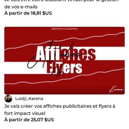
de vos e-mails
À partir de 18,81 $US
Luidji_Karena
Je vais créer vos affiches publicitaires et flyers à
fort impact visuel
À partir de 25,07 $US