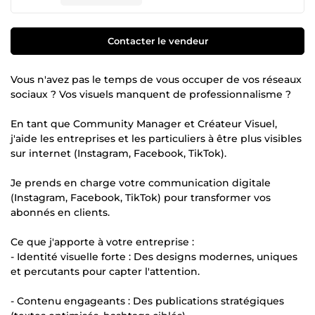
Contacter le vendeur
Vous n'avez pas le temps de vous occuper de vos réseaux
sociaux ? Vos visuels manquent de professionnalisme ?
En tant que Community Manager et Créateur Visuel,
j'aide les entreprises et les particuliers à être plus visibles
sur internet (Instagram, Facebook, TikTok).
Je prends en charge votre communication digitale
(Instagram, Facebook, TikTok) pour transformer vos
abonnés en clients.
Ce que j'apporte à votre entreprise :
- Identité visuelle forte : Des designs modernes, uniques
et percutants pour capter l'attention.
- Contenu engageants : Des publications stratégiques