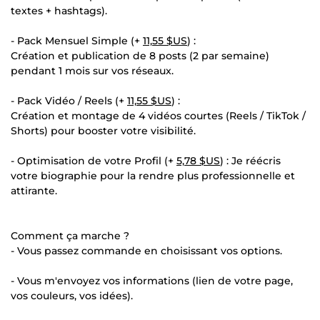
textes + hashtags).
- Pack Mensuel Simple (+
11,55 $US
) :
Création et publication de 8 posts (2 par semaine)
pendant 1 mois sur vos réseaux.
- Pack Vidéo / Reels (+
11,55 $US
) :
Création et montage de 4 vidéos courtes (Reels / TikTok /
Shorts) pour booster votre visibilité.
- Optimisation de votre Profil (+
5,78 $US
) : Je réécris
votre biographie pour la rendre plus professionnelle et
attirante.
Comment ça marche ?
- Vous passez commande en choisissant vos options.
- Vous m'envoyez vos informations (lien de votre page,
vos couleurs, vos idées).