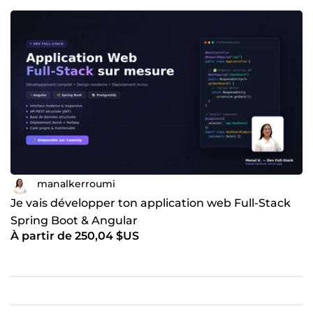
manalkerroumi
Je vais développer ton application web Full-Stack
Spring Boot & Angular
À partir de 250,04 $US