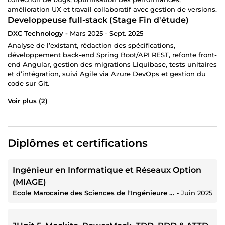
amélioration UX et travail collaboratif avec gestion de versions.
Developpeuse full-stack (Stage Fin d'étude)
DXC Technology -
Mars 2025 - Sept. 2025
Analyse de l’existant, rédaction des spécifications,
développement back-end Spring Boot/API REST, refonte front-
end Angular, gestion des migrations Liquibase, tests unitaires
et d’intégration, suivi Agile via Azure DevOps et gestion du
code sur Git.
Voir plus (2)
Diplômes et certifications
Ingénieur en Informatique et Réseaux Option
(MIAGE)
Ecole Marocaine des Sciences de l'Ingénieure (EMSI)
‐
Juin 2025