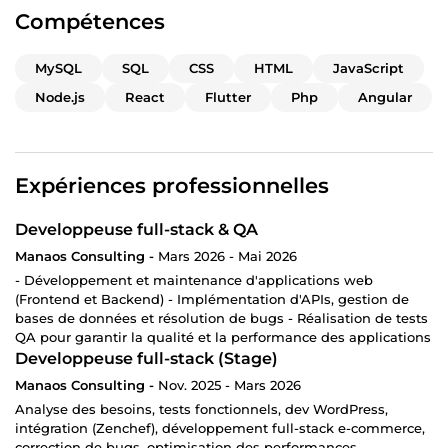
Compétences
MySQL
SQL
CSS
HTML
JavaScript
Node.js
React
Flutter
Php
Angular
Expériences professionnelles
Developpeuse full-stack & QA
Manaos Consulting -
Mars 2026 - Mai 2026
- Développement et maintenance d'applications web
(Frontend et Backend) - Implémentation d'APIs, gestion de
bases de données et résolution de bugs - Réalisation de tests
QA pour garantir la qualité et la performance des applications
Developpeuse full-stack (Stage)
Manaos Consulting -
Nov. 2025 - Mars 2026
Analyse des besoins, tests fonctionnels, dev WordPress,
intégration (Zenchef), développement full-stack e-commerce,
correction de bugs, optimisation des performances,