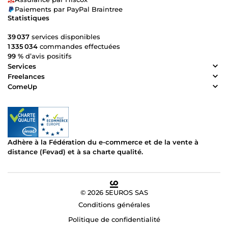
Paiements par PayPal Braintree
Statistiques
39 037
services disponibles
1 335 034
commandes effectuées
99 %
d’avis positifs
Services
Freelances
ComeUp
Adhère à la Fédération du e-commerce et de la vente à
distance (Fevad) et à sa charte qualité.
© 2026 5EUROS SAS
Conditions générales
Politique de confidentialité