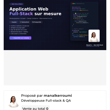
Proposé par
manalkerroumi
Développeuse Full-stack & QA
Vente au total
0