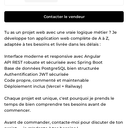
Contacter le vendeur
Tu as un projet web avec une vraie logique métier ? Je
développe ton application web complète de A à Z,
adaptée à tes besoins et livrée dans les délais :
Interface moderne et responsive avec Angular
API REST robuste et sécurisée avec Spring Boot
Base de données PostgreSQL bien structurée
Authentification JWT sécurisée
Code propre, commenté et maintenable
Déploiement inclus (Vercel + Railway)
Chaque projet est unique, c'est pourquoi je prends le
temps de bien comprendre tes besoins avant de
commencer.
Avant de commander, contacte-moi pour discuter de ton