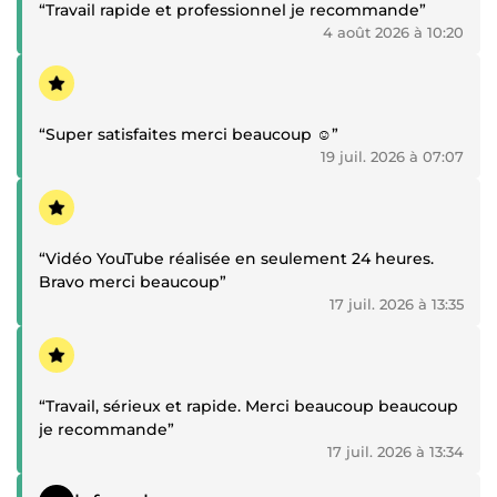
“Travail rapide et professionnel je recommande”
4 août 2026 à 10:20
Témoignage positif
“Super satisfaites merci beaucoup ☺️”
19 juil. 2026 à 07:07
Témoignage positif
“Vidéo YouTube réalisée en seulement 24 heures.
Bravo merci beaucoup”
17 juil. 2026 à 13:35
Témoignage positif
“Travail, sérieux et rapide. Merci beaucoup beaucoup
je recommande”
17 juil. 2026 à 13:34
Témoignage positif