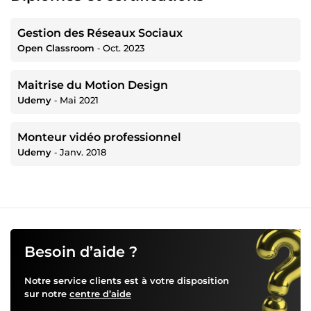
Gestion des Réseaux Sociaux
Open Classroom
‐
Oct. 2023
Maitrise du Motion Design
Udemy
‐
Mai 2021
Monteur vidéo professionnel
Udemy
‐
Janv. 2018
Besoin d’aide ?
Notre service clients est à votre disposition
sur notre
centre d’aide