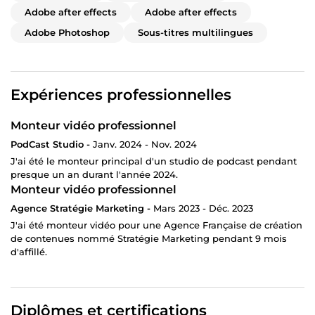
Adobe after effects
Adobe after effects
Adobe Photoshop
Sous-titres multilingues
Expériences professionnelles
Monteur vidéo professionnel
PodCast Studio -
Janv. 2024 - Nov. 2024
J'ai été le monteur principal d'un studio de podcast pendant
presque un an durant l'année 2024.
Monteur vidéo professionnel
Agence Stratégie Marketing -
Mars 2023 - Déc. 2023
J'ai été monteur vidéo pour une Agence Française de création
de contenues nommé Stratégie Marketing pendant 9 mois
d'affillé.
Diplômes et certifications