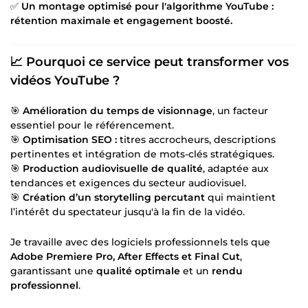
✅
Un montage optimisé pour l'algorithme YouTube :
rétention maximale et engagement boosté.
📈
Pourquoi ce service peut transformer vos
vidéos YouTube ?
🎯
Amélioration du temps de visionnage
, un facteur
essentiel pour le référencement.
🎯
Optimisation SEO :
titres accrocheurs, descriptions
pertinentes et intégration de mots-clés stratégiques.
🎯
Production audiovisuelle de qualité
, adaptée aux
tendances et exigences du secteur audiovisuel.
🎯
Création d’un storytelling percutant
qui maintient
l’intérêt du spectateur jusqu'à la fin de la vidéo.
Je travaille avec des logiciels professionnels tels que
Adobe Premiere Pro, After Effects et Final Cut
,
garantissant une
qualité optimale
et un
rendu
professionnel
.