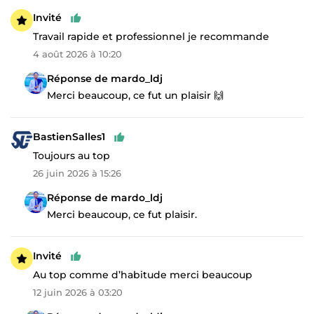
Invité
Travail rapide et professionnel je recommande
4 août 2026 à 10:20
Réponse de mardo_ldj
Merci beaucoup, ce fut un plaisir 🙌
BastienSalles1
Toujours au top
26 juin 2026 à 15:26
Réponse de mardo_ldj
Merci beaucoup, ce fut plaisir.
Invité
Au top comme d’habitude merci beaucoup
12 juin 2026 à 03:20