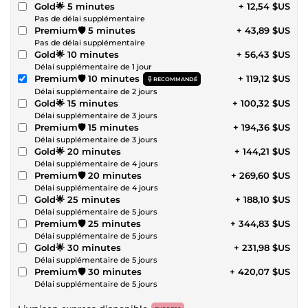
Gold🌟 5 minutes
+ 12,54 $US
Pas de délai supplémentaire
Premium🛡️ 5 minutes
+ 43,89 $US
Pas de délai supplémentaire
Gold🌟 10 minutes
+ 56,43 $US
Délai supplémentaire de 1 jour
Premium🛡️ 10 minutes
+ 119,12 $US
RECOMMANDÉ
Délai supplémentaire de 2 jours
Gold🌟 15 minutes
+ 100,32 $US
Délai supplémentaire de 3 jours
Premium🛡️ 15 minutes
+ 194,36 $US
Délai supplémentaire de 3 jours
Gold🌟 20 minutes
+ 144,21 $US
Délai supplémentaire de 4 jours
Premium🛡️ 20 minutes
+ 269,60 $US
Délai supplémentaire de 4 jours
Gold🌟 25 minutes
+ 188,10 $US
Délai supplémentaire de 5 jours
Premium🛡️ 25 minutes
+ 344,83 $US
Délai supplémentaire de 5 jours
Gold🌟 30 minutes
+ 231,98 $US
Délai supplémentaire de 5 jours
Premium🛡️ 30 minutes
+ 420,07 $US
Délai supplémentaire de 5 jours