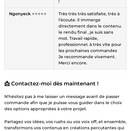
!
Ngonyeck
⭐⭐⭐⭐⭐
Très très très satisfaite, très à
l’écoute. Il immerge
directement dans le contenu.
le rendu final , je suis sans
mot. Travail rapide,
professionnel. à très vite pour
les prochaines commandes
Je recommande vivement.
Merci encore.
📩 Contactez-moi dès maintenant !
N'hésitez pas à me laisser un message avant de passer
commande afin que je puisse vous guider dans le choix
des options appropriées à votre projet.
Partagez vos idées, vos rushs ou vos voix off, et ensemble,
transformons vos contenus en créations percutantes qui