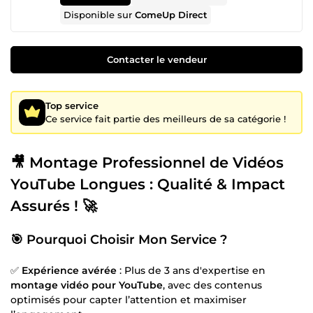
Disponible sur
ComeUp Direct
Contacter le vendeur
Top service
Ce service fait partie des meilleurs de sa catégorie !
🎥
Montage Professionnel de Vidéos
YouTube Longues : Qualité & Impact
Assurés !
🚀
🎯
Pourquoi Choisir Mon Service ?
✅
Expérience avérée
: Plus de 3 ans d'expertise en
montage vidéo pour YouTube
, avec des contenus
optimisés pour capter l’attention et maximiser