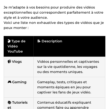
Je m’adapte à vos besoins pour produire des vidéos
exceptionnelles qui correspondent parfaitement à votre
style et à votre audience.
Voici une liste non exhaustive des types de vidéos que je
peux monter :
🎬 Type de
📝 Description
Vidéo
YouTube
📹 Vlogs
Vidéos personnelles et captivantes
sur la vie quotidienne, les voyages
ou des moments uniques.
🎮 Gaming
Gameplay, tests, critiques et
moments épiques en jeu pour
captiver les fans de jeux vidéo.
📚 Tutoriels
Contenus éducatifs expliquant
et
comment faire ou apprendre