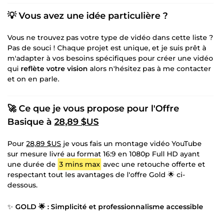
💡 Vous avez une idée particulière ?
Vous ne trouvez pas votre type de vidéo dans cette liste ?
Pas de souci ! Chaque projet est unique, et je suis prêt à
m'adapter à vos besoins spécifiques pour créer une vidéo
qui
reflète votre vision
alors n'hésitez pas à me contacter
et on en parle.
🚀 Ce que je vous propose pour l'Offre
Basique à
28,89 $US
Pour
28,89 $US
je vous fais un montage vidéo YouTube
sur mesure livré au format 16:9 en 1080p Full HD ayant
une durée de
3 mins max
avec une retouche offerte et
respectant tout les avantages de l'offre Gold 🌟 ci-
dessous.
✨
GOLD 🌟 : Simplicité et professionnalisme accessible