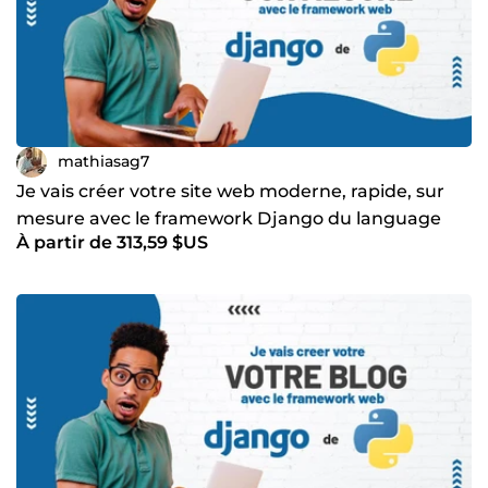
mathiasag7
Je vais créer votre site web moderne, rapide, sur
mesure avec le framework Django du language
À partir de 313,59 $US
Python