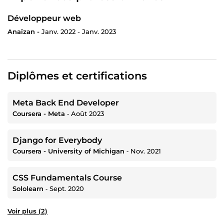
Développeur web
Anaïzan -
Janv. 2022 - Janv. 2023
Diplômes et certifications
Meta Back End Developer
Coursera - Meta
‐
Août 2023
Django for Everybody
Coursera - University of Michigan
‐
Nov. 2021
CSS Fundamentals Course
Sololearn
‐
Sept. 2020
Voir plus (2)