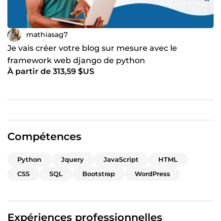
mathiasag7
Je vais créer votre blog sur mesure avec le
framework web django de python
À partir de 313,59 $US
Compétences
Python
Jquery
JavaScript
HTML
CSS
SQL
Bootstrap
WordPress
Expériences professionnelles