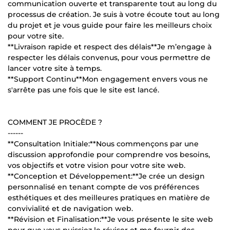
communication ouverte et transparente tout au long du
processus de création. Je suis à votre écoute tout au long
du projet et je vous guide pour faire les meilleurs choix
pour votre site.
**Livraison rapide et respect des délais**Je m’engage à
respecter les délais convenus, pour vous permettre de
lancer votre site à temps.
**Support Continu**Mon engagement envers vous ne
s'arrête pas une fois que le site est lancé.
COMMENT JE PROCÈDE ?
------
**Consultation Initiale:**Nous commençons par une
discussion approfondie pour comprendre vos besoins,
vos objectifs et votre vision pour votre site web.
**Conception et Développement:**Je crée un design
personnalisé en tenant compte de vos préférences
esthétiques et des meilleures pratiques en matière de
convivialité et de navigation web.
**Révision et Finalisation:**Je vous présente le site web
pour que vous puissiez le réviser et me fournir des