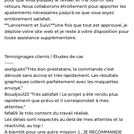
retours. Nous collaborons étroitement pour apporter les
ajustements nécessaires jusqu'à ce que vous soyez
entièrement satisfait.
**Lancement et Suivi:**Une fois que tout est approuvé, je
déploie votre site web et je reste à votre disposition pour
toute assistance supplémentaire.
Témoignages clients / Études de cas
------
axelgusto“Très bon prestataire, la commande c'est
déroulé sans accros et très rapidement. Les résultats
graphiques collent parfaitement avec les maquettes
envoyé.”
Boudjou123 "Très satisfait ! Le projet a été rendu plus
rapidement que prévu et il correspondait à mes
attentes.”
fafa69 Je très content du travail réalisé.
Les délais sont respectés au dela de mes attentes et la
réactivité, au top !
À bientôt pour une autre mission :) , JE RECOMMANDE