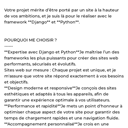
Votre projet mérite d’être porté par un site à la hauteur
de vos ambitions, et je suis là pour le réaliser avec le
framework **Django** et **Python**.
POURQUOI ME CHOISIR ?
------
**Expertise avec Django et Python**Je maîtrise l’un des
frameworks les plus puissants pour créer des sites web
performants, sécurisés et évolutifs.
Sites web sur mesure : Chaque projet est unique, et je
m'assure que votre site répond exactement à vos besoins
et objectifs.
**Design moderne et responsive**Je conçois des sites
esthétiques et adaptés à tous les appareils, afin de
garantir une expérience optimale à vos utilisateurs.
**Performance et rapidité**Je mets un point d'honneur à
optimiser chaque aspect de votre site pour garantir des
temps de chargement rapides et une navigation fluide.
**Accompagnement personnalisé**Je crois en une