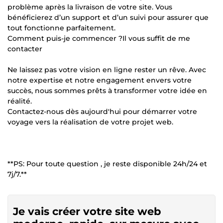
problème après la livraison de votre site. Vous
bénéficierez d’un support et d’un suivi pour assurer que
tout fonctionne parfaitement.
Comment puis-je commencer ?Il vous suffit de me
contacter
Ne laissez pas votre vision en ligne rester un rêve. Avec
notre expertise et notre engagement envers votre
succès, nous sommes prêts à transformer votre idée en
réalité.
Contactez-nous dès aujourd'hui pour démarrer votre
voyage vers la réalisation de votre projet web.
**PS: Pour toute question , je reste disponible 24h/24 et
7j/7.**
Je vais créer votre site web