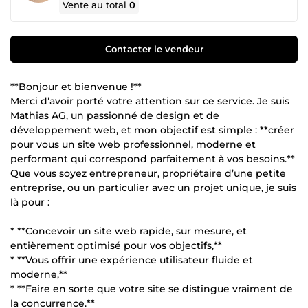
Vente au total
0
Contacter le vendeur
**Bonjour et bienvenue !**
Merci d’avoir porté votre attention sur ce service. Je suis
Mathias AG, un passionné de design et de
développement web, et mon objectif est simple : **créer
pour vous un site web professionnel, moderne et
performant qui correspond parfaitement à vos besoins.**
Que vous soyez entrepreneur, propriétaire d’une petite
entreprise, ou un particulier avec un projet unique, je suis
là pour :
* **Concevoir un site web rapide, sur mesure, et
entièrement optimisé pour vos objectifs,**
* **Vous offrir une expérience utilisateur fluide et
moderne,**
* **Faire en sorte que votre site se distingue vraiment de
la concurrence.**