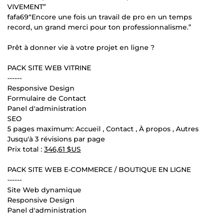
VIVEMENT”
fafa69“Encore une fois un travail de pro en un temps
record, un grand merci pour ton professionnalisme.”
Prêt à donner vie à votre projet en ligne ?
PACK SITE WEB VITRINE
------
Responsive Design
Formulaire de Contact
Panel d'administration
SEO
5 pages maximum: Accueil , Contact , À propos , Autres
Jusqu'à 3 révisions par page
Prix total :
346,61 $US
PACK SITE WEB E-COMMERCE / BOUTIQUE EN LIGNE
------
Site Web dynamique
Responsive Design
Panel d'administration