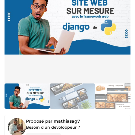
Proposé par
mathiasag7
Besoin d'un dévoloppeur ?